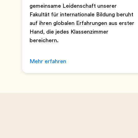
gemeinsame Leidenschaft unserer
Fakultät für internationale Bildung beruht
auf ihren globalen Erfahrungen aus erster
Hand, die jedes Klassenzimmer
bereichern.
Mehr erfahren