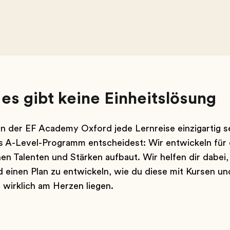
 es gibt keine Einheitslösung
 an der EF Academy Oxford jede Lernreise einzigartig s
as A-Level-Programm entscheidest: Wir entwickeln für 
n Talenten und Stärken aufbaut. Wir helfen dir dabei, 
 einen Plan zu entwickeln, wie du diese mit Kursen un
r wirklich am Herzen liegen.