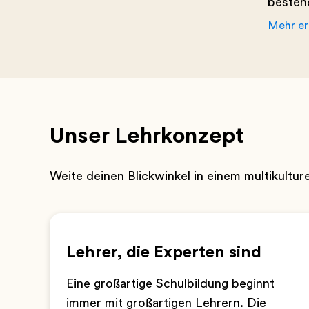
bestehe
Mehr er
Unser Lehrkonzept
Weite deinen Blickwinkel in einem multikultu
Lehrer, die Experten sind
Eine großartige Schulbildung beginnt
immer mit großartigen Lehrern. Die