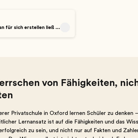
für sich erstellen ließ ...
errschen von Fähigkeiten, nic
ten
erer Privatschule in Oxford lernen Schüler zu denken 
tlicher Lernansatz ist auf die Fähigkeiten und das Wis
rfolgreich zu sein, und nicht nur auf Fakten und Zahl