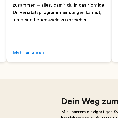
zusammen – alles, damit du in das richtige
Universitätsprogramm einsteigen kannst,
um deine Lebensziele zu erreichen.
Mehr erfahren
Dein Weg zum 
Mit unserem einzigartigen Sys