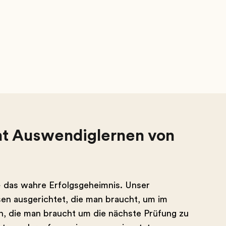
ht Auswendiglernen von
– das wahre Erfolgsgeheimnis. Unser
sen ausgerichtet, die man braucht, um im
en, die man braucht um die nächste Prüfung zu