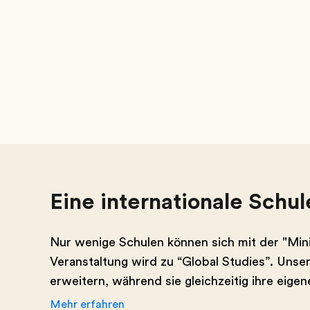
Eine internationale Schu
Nur wenige Schulen können sich mit der "Min
Veranstaltung wird zu “Global Studies”. Unser
erweitern, während sie gleichzeitig ihre eige
Mehr erfahren