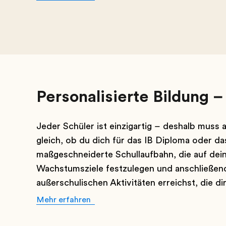
Personalisierte Bildung –
Jeder Schüler ist einzigartig – deshalb muss
gleich, ob du dich für das IB Diploma oder d
maßgeschneiderte Schullaufbahn, die auf deine
Wachstumsziele festzulegen und anschließend
außerschulischen Aktivitäten erreichst, die di
Mehr erfahren