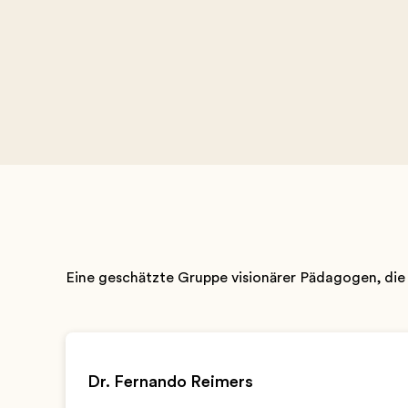
Eine geschätzte Gruppe visionärer Pädagogen, die 
Dr. Fernando Reimers