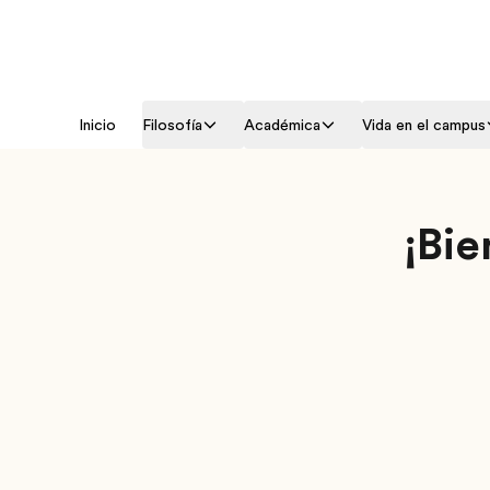
Inicio
Filosofía
Académica
Vida en el campus
¡Bie