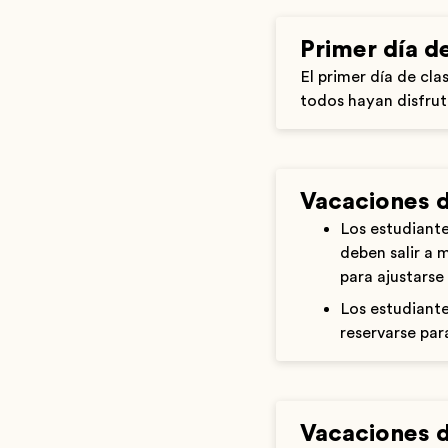
Primer día d
El primer día de cla
todos hayan disfrut
Vacaciones d
Los estudiante
deben salir a 
para ajustarse
Los estudiante
reservarse para
Vacaciones 