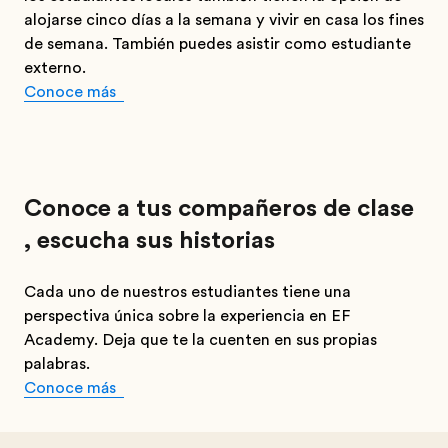
alojarse cinco días a la semana y vivir en casa los fines
de semana. También puedes asistir como estudiante
externo.
Conoce más
Conoce a tus compañeros de clase
, escucha sus historias
Cada uno de nuestros estudiantes tiene una
perspectiva única sobre la experiencia en EF
Academy. Deja que te la cuenten en sus propias
palabras.
Conoce más