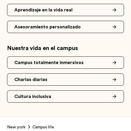
Aprendizaje en la vida real
Asesoramiento personalizado
Nuestra vida en el campus
Campus totalmente inmersivos
Charlas diarias
Cultura inclusiva
Footer
New york
Campus life