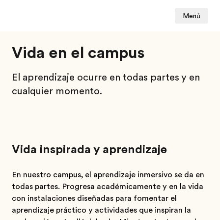
Menú
Vida en el campus
El aprendizaje ocurre en todas partes y en
cualquier momento.
Vida inspirada y aprendizaje
En nuestro campus, el aprendizaje inmersivo se da en
todas partes. Progresa académicamente y en la vida
con instalaciones diseñadas para fomentar el
aprendizaje práctico y actividades que inspiran la