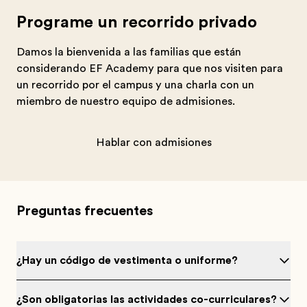
Programe un recorrido privado
Damos la bienvenida a las familias que están
considerando EF Academy para que nos visiten para
un recorrido por el campus y una charla con un
miembro de nuestro equipo de admisiones.
Hablar con admisiones
Preguntas frecuentes
¿Hay un código de vestimenta o uniforme?
¿Son obligatorias las actividades co-curriculares?