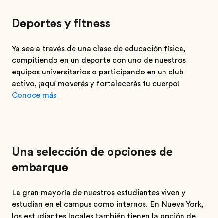
Deportes y fitness
Ya sea a través de una clase de educación física,
compitiendo en un deporte con uno de nuestros
equipos universitarios o participando en un club
activo, ¡aquí moverás y fortalecerás tu cuerpo!
Conoce más
Una selección de opciones de
embarque
La gran mayoría de nuestros estudiantes viven y
estudian en el campus como internos. En Nueva York,
los estudiantes locales también tienen la opción de