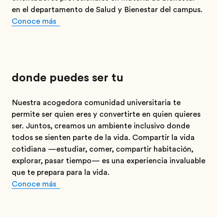
en el departamento de Salud y Bienestar del campus.
Conoce más
donde puedes ser tu
Nuestra acogedora comunidad universitaria te
permite ser quien eres y convertirte en quien quieres
ser. Juntos, creamos un ambiente inclusivo donde
todos se sienten parte de la vida. Compartir la vida
cotidiana —estudiar, comer, compartir habitación,
explorar, pasar tiempo— es una experiencia invaluable
que te prepara para la vida.
Conoce más