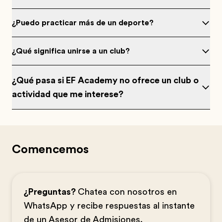
¿Puedo practicar más de un deporte?
¿Qué significa unirse a un club?
¿Qué pasa si EF Academy no ofrece un club o
actividad que me interese?
Comencemos
¿Preguntas?
Chatea con nosotros en
WhatsApp y recibe respuestas al instante
de un Asesor de Admisiones.