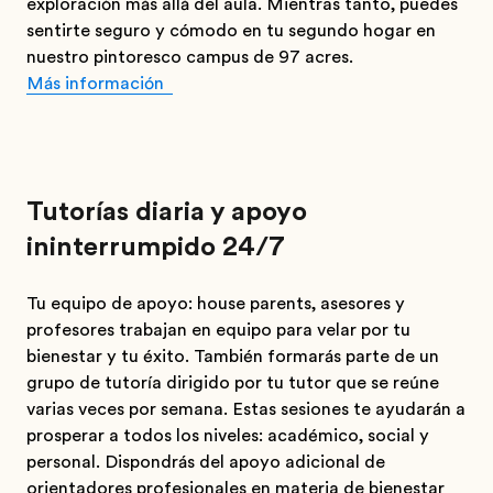
exploración más allá del aula. Mientras tanto, puedes
sentirte seguro y cómodo en tu segundo hogar en
nuestro pintoresco campus de 97 acres.
Más información
Tutorías diaria y apoyo
ininterrumpido 24/7
Tu equipo de apoyo: house parents, asesores y
profesores trabajan en equipo para velar por tu
bienestar y tu éxito. También formarás parte de un
grupo de tutoría dirigido por tu tutor que se reúne
varias veces por semana. Estas sesiones te ayudarán a
prosperar a todos los niveles: académico, social y
personal. Dispondrás del apoyo adicional de
orientadores profesionales en materia de bienestar