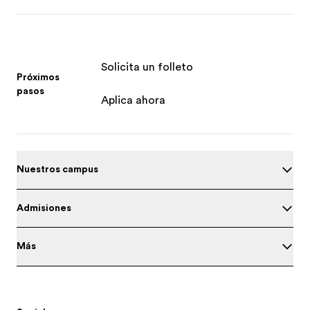
Solicita un folleto
Próximos
pasos
Aplica ahora
Nuestros campus
Admisiones
Más