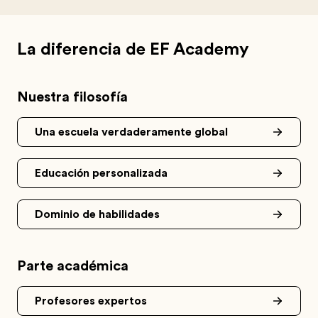
La diferencia de EF Academy
Nuestra filosofía
Una escuela verdaderamente global
Educación personalizada
Dominio de habilidades
Parte académica
Profesores expertos