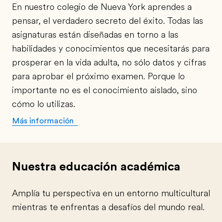
En nuestro colegio de Nueva York aprendes a
pensar, el verdadero secreto del éxito. Todas las
asignaturas están diseñadas en torno a las
habilidades y conocimientos que necesitarás para
prosperar en la vida adulta, no sólo datos y cifras
para aprobar el próximo examen. Porque lo
importante no es el conocimiento aislado, sino
cómo lo utilizas.
Más información
Nuestra educación académica
Amplía tu perspectiva en un entorno multicultural
mientras te enfrentas a desafíos del mundo real.