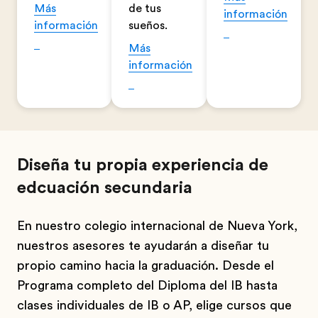
Más
de tus
información
información
sueños.
Más
información
Diseña tu propia experiencia de
edcuación secundaria
En nuestro colegio internacional de Nueva York,
nuestros asesores te ayudarán a diseñar tu
propio camino hacia la graduación. Desde el
Programa completo del Diploma del IB hasta
clases individuales de IB o AP, elige cursos que