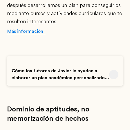
después desarrollamos un plan para conseguirlos
mediante cursos y actividades curriculares que te
resulten interesantes.
Más información
Cómo los tutores de Javier le ayudan a
elaborar un plan académico personalizado...
Dominio de aptitudes, no
memorización de hechos