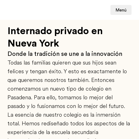
Menú
Internado privado en
Nueva York
Donde la tradición se une a la innovación
Todas las familias quieren que sus hijos sean
felices y tengan éxito. Y esto es exactamente lo
que queremos nosotros también. Entonces
comenzamos un nuevo tipo de colegio en
Pasadena. Para ello, tomamos lo mejor del
pasado y lo fusionamos con lo mejor del futuro.
La esencia de nuestro colegio es la inmersión
total. Hemos rediseñado todos los aspectos de la
experiencia de la escuela secundaria