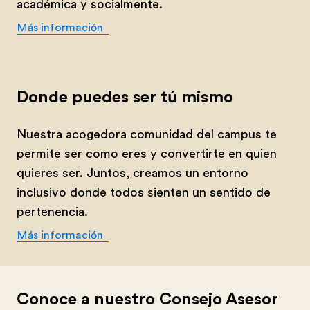
académica y socialmente.
Más información
Donde puedes ser tú mismo
Nuestra acogedora comunidad del campus te
permite ser como eres y convertirte en quien
quieres ser. Juntos, creamos un entorno
inclusivo donde todos sienten un sentido de
pertenencia.
Más información
Conoce a nuestro Consejo Asesor