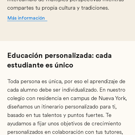
compartes tu propia cultura y tradiciones.
Más información
Educación personalizada: cada
estudiante es único
Toda persona es única, por eso el aprendizaje de
cada alumno debe ser individualizado. En nuestro
colegio con residencia en campus de Nueva York,
diseñamos un itinerario personalizado para ti,
basado en tus talentos y puntos fuertes. Te
ayudamos a fijar unos objetivos de crecimiento
personalizados en colaboración con tus tutores,