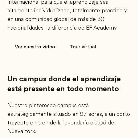
internacional para que el aprendizaje sea
altamente individualizado, totalmente práctico y
en una comunidad global de más de 30
nacionalidades: la diferencia de EF Academy.
Ver nuestro vídeo
Tour virtual
Un campus donde el aprendizaje
está presente en todo momento
Nuestro pintoresco campus está
estratégicamente situado en 97 acres, a un corto
trayecto en tren de la legendaria ciudad de
Nueva York.