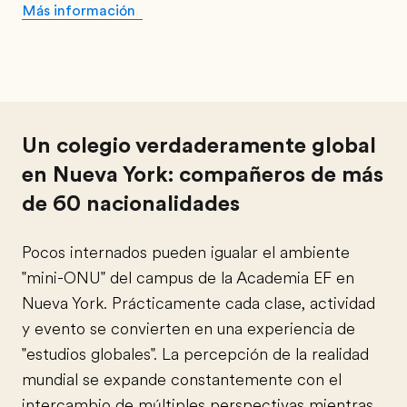
Más información
Un colegio verdaderamente global
en Nueva York: compañeros de más
de 60 nacionalidades
Pocos internados pueden igualar el ambiente
"mini-ONU" del campus de la Academia EF en
Nueva York. Prácticamente cada clase, actividad
y evento se convierten en una experiencia de
"estudios globales". La percepción de la realidad
mundial se expande constantemente con el
intercambio de múltiples perspectivas mientras