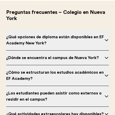
Preguntas frecuentes – Colegio en Nueva
York
¿Qué opciones de diploma están disponibles en EF
Academy New York?
¿Dónde se encuentra el campus de Nueva York?
¿Cómo se estructuran los estudios académicos en
EF Academy?
¿Los estudiantes pueden asistir como externos o
residir en el campus?
¿Qué actividades extraescolares hay disponibles?