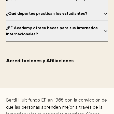
¿Qué deportes practican los estudiantes?
¿EF Academy ofrece becas para sus internados
internacionales?
Acreditaciones y Afiliaciones
Bertil Hult fundó EF en 1965 con la convicción de
que las personas aprenden mejor a través de la