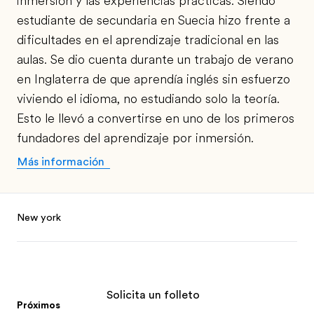
inmersión y las experiencias prácticas. Siendo
estudiante de secundaria en Suecia hizo frente a
dificultades en el aprendizaje tradicional en las
aulas. Se dio cuenta durante un trabajo de verano
en Inglaterra de que aprendía inglés sin esfuerzo
viviendo el idioma, no estudiando solo la teoría.
Esto le llevó a convertirse en uno de los primeros
fundadores del aprendizaje por inmersión.
Más información
Footer
New york
Solicita un folleto
Próximos