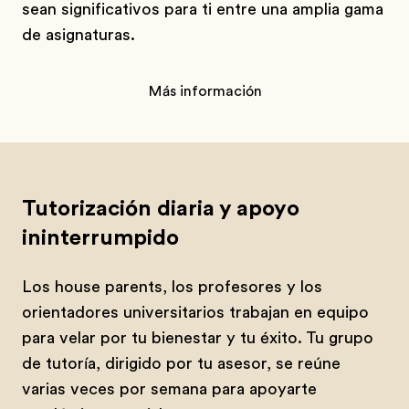
sean significativos para ti entre una amplia gama
de asignaturas.
Más información
Tutorización diaria y apoyo
ininterrumpido
Los house parents, los profesores y los
orientadores universitarios trabajan en equipo
para velar por tu bienestar y tu éxito. Tu grupo
de tutoría, dirigido por tu asesor, se reúne
varias veces por semana para apoyarte