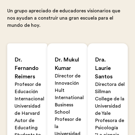
Un grupo apreciado de educadores visionarios que
nos ayudan a construir una gran escuela para el
mundo de hoy.
Dr.
Dr. Mukul
Dra.
Fernando
Kumar
Laurie
Director de
Reimers
Santos
Innovación
Profesor de
Directora del
Hult
Educación
Sillman
International
Internacional
College de la
Business
Universidad
Universidad
School
de Harvard
de Yale
Profesor de
Autor de
Profesora de
la
Educating
Psicología
Universidad