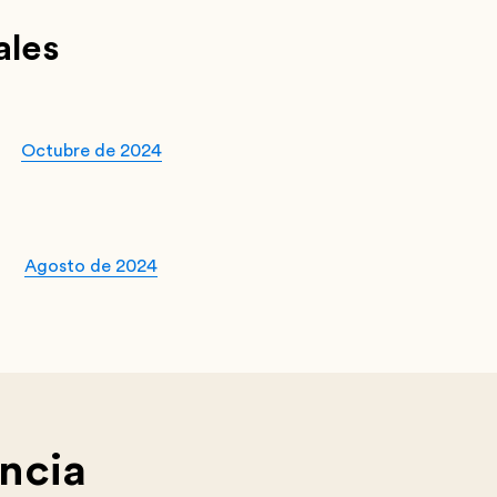
ales
Octubre de 2024
Agosto de 2024
ncia