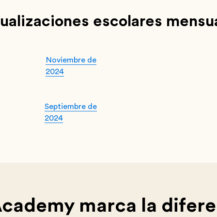
ualizaciones escolares mensu
Noviembre de
2024
Septiembre de
2024
Academy marca la difere