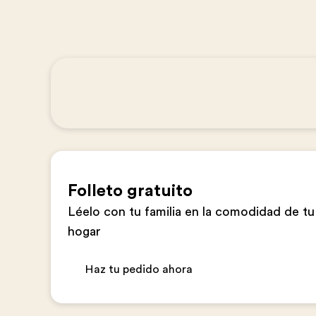
Folleto gratuito
Léelo con tu familia en la comodidad de tu
hogar
Haz tu pedido ahora