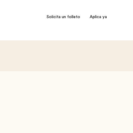
Solicita un folleto
Aplica ya