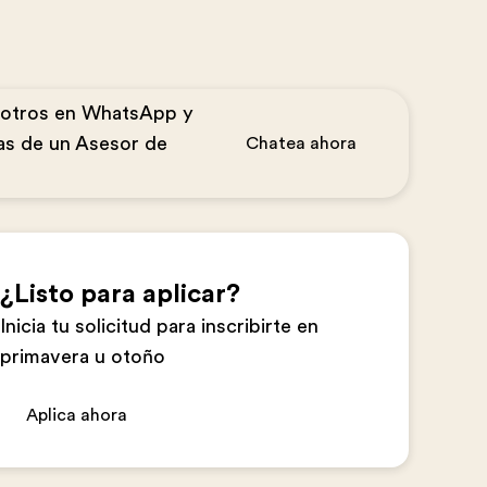
sotros en WhatsApp y
as de un Asesor de
Chatea ahora
¿Listo para aplicar?
Inicia tu solicitud para inscribirte en
primavera u otoño
Aplica ahora