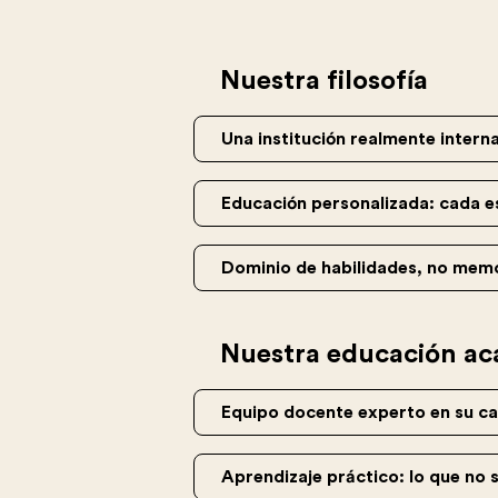
Nuestra filosofía
Una institución realmente intern
Educación personalizada: cada e
Dominio de habilidades, no mem
Nuestra educación a
Equipo docente experto en su 
Aprendizaje práctico: lo que no s