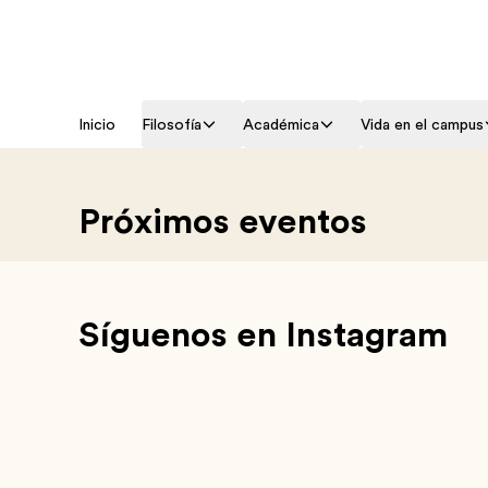
Inicio
Filosofía
Académica
Vida en el campus
Próximos eventos
Síguenos en Instagram