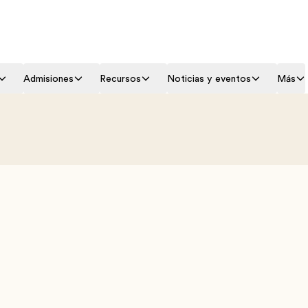
Admisiones
Recursos
Noticias y eventos
Más