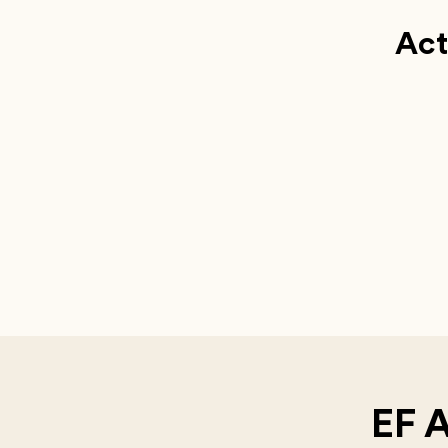
Act
EF 