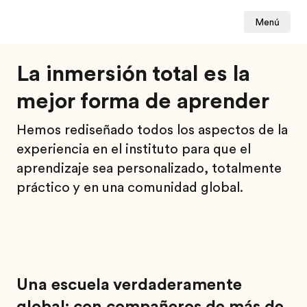
Menú
La inmersión total es la
mejor forma de aprender
Hemos rediseñado todos los aspectos de la
experiencia en el instituto para que el
aprendizaje sea personalizado, totalmente
práctico y en una comunidad global.
Una escuela verdaderamente
global: con compañeros de más de