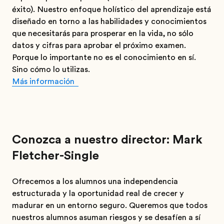
éxito). Nuestro enfoque holístico del aprendizaje está
diseñado en torno a las habilidades y conocimientos
que necesitarás para prosperar en la vida, no sólo
datos y cifras para aprobar el próximo examen.
Porque lo importante no es el conocimiento en sí.
Sino cómo lo utilizas.
Más información
Conozca a nuestro director: Mark
Fletcher-Single
Ofrecemos a los alumnos una independencia
estructurada y la oportunidad real de crecer y
madurar en un entorno seguro. Queremos que todos
nuestros alumnos asuman riesgos y se desafíen a sí