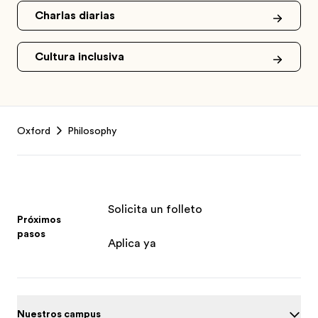
Charlas diarias
Cultura inclusiva
Footer
Oxford
Philosophy
Solicita un folleto
Próximos
pasos
Aplica ya
Nuestros campus