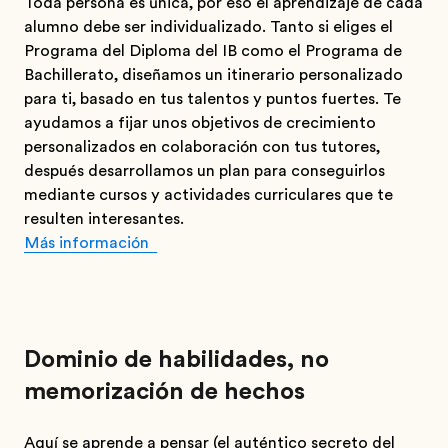
Toda persona es única, por eso el aprendizaje de cada
alumno debe ser individualizado. Tanto si eliges el
Programa del Diploma del IB como el Programa de
Bachillerato, diseñamos un itinerario personalizado
para ti, basado en tus talentos y puntos fuertes. Te
ayudamos a fijar unos objetivos de crecimiento
personalizados en colaboración con tus tutores,
después desarrollamos un plan para conseguirlos
mediante cursos y actividades curriculares que te
resulten interesantes.
Más información
Dominio de habilidades, no
memorización de hechos
Aquí se aprende a pensar (el auténtico secreto del