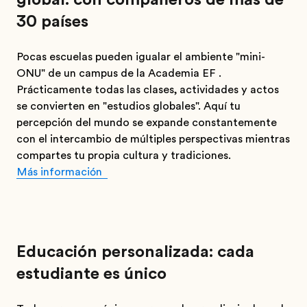
30 países
Pocas escuelas pueden igualar el ambiente "mini-
ONU" de un campus de la Academia EF .
Prácticamente todas las clases, actividades y actos
se convierten en "estudios globales". Aquí tu
percepción del mundo se expande constantemente
con el intercambio de múltiples perspectivas mientras
compartes tu propia cultura y tradiciones.
Más información
Educación personalizada: cada
estudiante es único