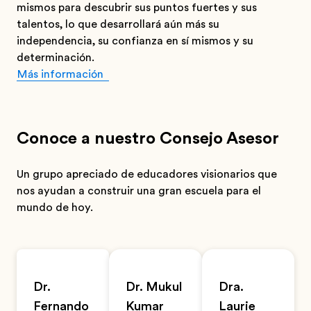
mismos para descubrir sus puntos fuertes y sus
talentos, lo que desarrollará aún más su
independencia, su confianza en sí mismos y su
determinación.
Más información
Conoce a nuestro Consejo Asesor
Un grupo apreciado de educadores visionarios que
nos ayudan a construir una gran escuela para el
mundo de hoy.
Dr.
Dr. Mukul
Dra.
Fernando
Kumar
Laurie