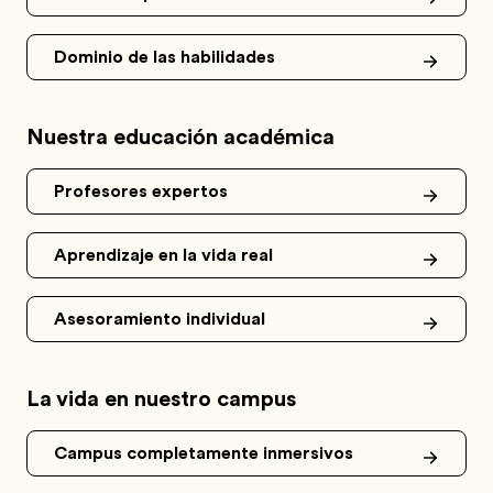
Dominio de las habilidades
Nuestra educación académica
Profesores expertos
Aprendizaje en la vida real
Asesoramiento individual
La vida en nuestro campus
Campus completamente inmersivos