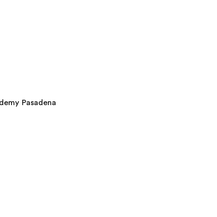
cademy Pasadena