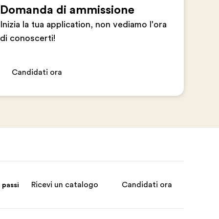
Domanda di ammissione
Inizia la tua application, non vediamo l'ora
di conoscerti!
Candidati ora
Ricevi un catalogo
Candidati ora
 passi