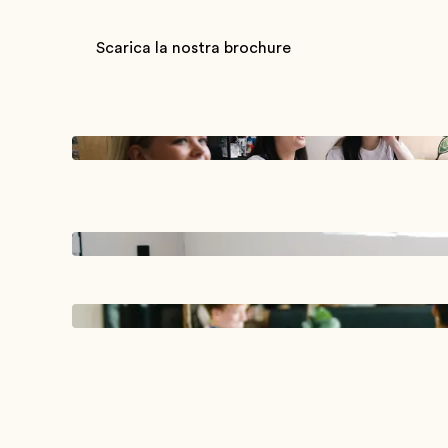
Scarica la nostra brochure