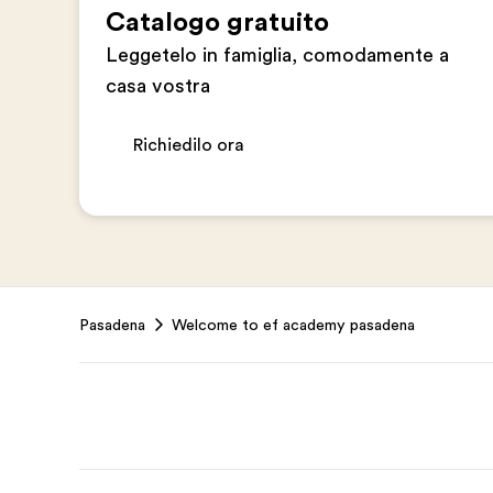
Catalogo gratuito
Leggetelo in famiglia, comodamente a
casa vostra
Richiedilo ora
Footer
Pasadena
Welcome to ef academy pasadena