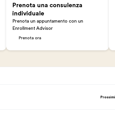
Prenota una consulenza
individuale
Prenota un appuntamento con un
Enrollment Advisor
Prenota ora
Prossimi