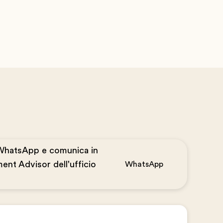
WhatsApp e comunica in
ent Advisor dell'ufficio
WhatsApp