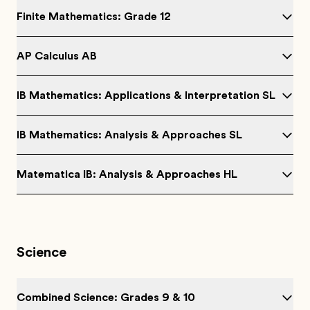
Finite Mathematics: Grade 12
AP Calculus AB
IB Mathematics: Applications & Interpretation SL
IB Mathematics: Analysis & Approaches SL
Matematica IB: Analysis & Approaches HL
Science
Combined Science: Grades 9 & 10