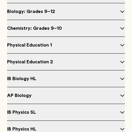
Biology: Grades 9–12
Chemistry: Grades 9–10
Physical Education 1
Physical Education 2
IB Biology HL
AP Biology
IB Physics SL
IB Physics HL