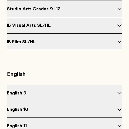
Studio Art: Grades 9–12
IB Visual Arts SL/HL
IB Film SL/HL
English
English 9
English 10
English 11