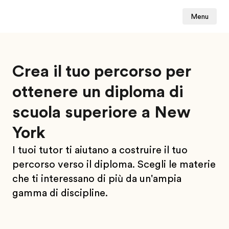
Menu
Crea il tuo percorso per
ottenere un diploma di
scuola superiore a New
York
I tuoi tutor ti aiutano a costruire il tuo
percorso verso il diploma. Scegli le materie
che ti interessano di più da un'ampia
gamma di discipline.