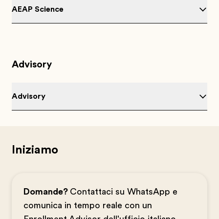
AEAP Science
Advisory
Advisory
Iniziamo
Domande?
Contattaci su WhatsApp e
comunica in tempo reale con un