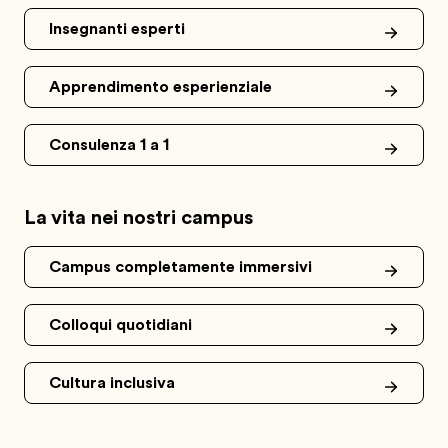
Insegnanti esperti
Apprendimento esperienziale
Consulenza 1 a 1
La vita nei nostri campus
Campus completamente immersivi
Colloqui quotidiani
Cultura inclusiva