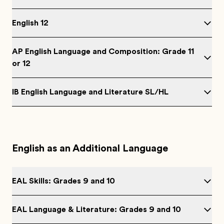
English 12
AP English Language and Composition: Grade 11
or 12
IB English Language and Literature SL/HL
English as an Additional Language
EAL Skills: Grades 9 and 10
EAL Language & Literature: Grades 9 and 10