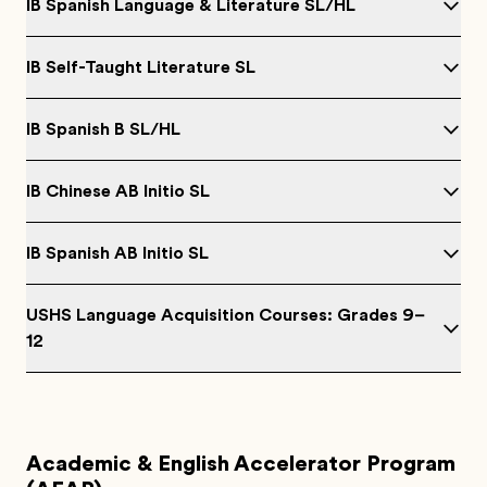
IB Spanish Language & Literature SL/HL
IB Self-Taught Literature SL
IB Spanish B SL/HL
IB Chinese AB Initio SL
IB Spanish AB Initio SL
USHS Language Acquisition Courses: Grades 9–
12
Academic & English Accelerator Program