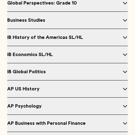
Global Perspectives: Grade 10
Business Studies
IB History of the Americas SL/HL
IB Economics SL/HL
IB Global Politics
AP US History
AP Psychology
AP Business with Personal Finance