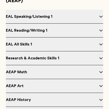
(AEAP)
EAL Speaking/Listening 1
EAL Reading/Writing 1
EAL All Skills 1
Research & Academic Skills 1
AEAP Math
AEAP Art
AEAP History