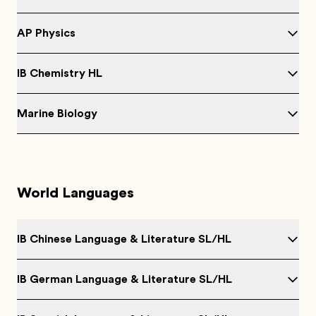
AP Physics
IB Chemistry HL
Marine Biology
World Languages
IB Chinese Language & Literature SL/HL
IB German Language & Literature SL/HL