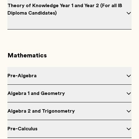
Theory of Knowledge Year 1 and Year 2 (For all IB
Diploma Candidates)
Mathematics
Pre-Algebra
Algebra 1 and Geometry
Algebra 2 and Trigonometry
Pre-Calculus