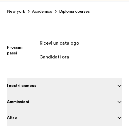
Footer
New york
Academics
Diploma courses
Ricevi un catalogo
Prossimi
passi
Candidati ora
I nostri campus
Ammissioni
Altro