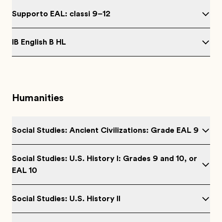
Supporto EAL: classi 9–12
IB English B HL
Humanities
Social Studies: Ancient Civilizations: Grade EAL 9
Social Studies: U.S. History I: Grades 9 and 10, or
EAL 10
Social Studies: U.S. History II