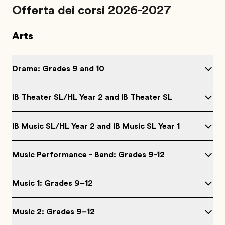
Offerta dei corsi 2026-2027
Arts
Drama: Grades 9 and 10
IB Theater SL/HL Year 2 and IB Theater SL
IB Music SL/HL Year 2 and IB Music SL Year 1
Music Performance - Band: Grades 9-12
Music 1: Grades 9–12
Music 2: Grades 9–12