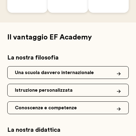
Il vantaggio EF Academy
La nostra filosofia
Una scuola davvero internazionale
Istruzione personalizzata
Conoscenze e competenze
La nostra didattica