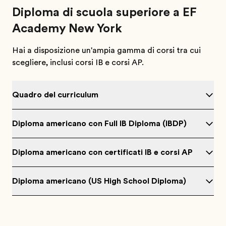
Diploma di scuola superiore a EF
Academy New York
Hai a disposizione un'ampia gamma di corsi tra cui
scegliere, inclusi corsi IB e corsi AP.
Quadro del curriculum
Diploma americano con Full IB Diploma (IBDP)
Diploma americano con certificati IB e corsi AP
Diploma americano (US High School Diploma)