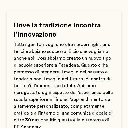
Dove la tradizione incontra
l’innovazione
Tutti i genitori vogliono che i propri figli siano
felici e abbiano successo. È ciò che vogliamo
anche noi. Così abbiamo creato un nuovo tipo
di scuola superiore a Pasadena. Questo ci ha
permesso di prendere il meglio del passato e
fonderlo con il meglio del futuro. Al centro di
tutto c’è l’immersione totale. Abbiamo
riprogettato ogni aspetto dell’esperienza della
scuola superiore affinché l’apprendimento sia
altamente personalizzato, completamente
pratico e all’interno di una comunità globale di
oltre 30 nazionalità: questa è la differenza di
EF Academy.