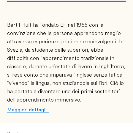
Bertil Hult ha fondato EF nel 1965 con la
convinzione che le persone apprendono meglio
attraverso esperienze pratiche e coinvolgenti. In
Svezia, da studente delle superiori, ebbe
difficoltà con l'apprendimento tradizionale in
classe e, durante un'estate di lavoro in Inghilterra,
si rese conto che imparava l'inglese senza fatica
“vivendo” la lingua, non studiandola sui libri. Ciò lo
ha portato a diventare uno dei primi sostenitori
dell’apprendimento immersivo.
Maggiori dettagli
Footer