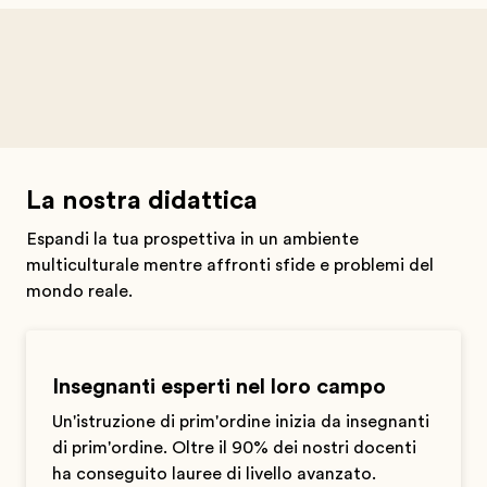
La nostra didattica
Espandi la tua prospettiva in un ambiente
multiculturale mentre affronti sfide e problemi del
mondo reale.
Insegnanti esperti nel loro campo
Un'istruzione di prim'ordine inizia da insegnanti
di prim'ordine. Oltre il 90% dei nostri docenti
ha conseguito lauree di livello avanzato.