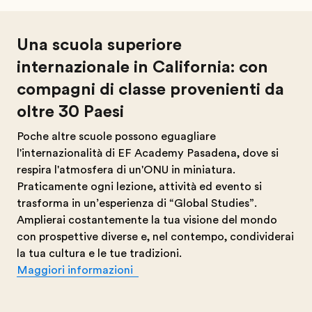
Una scuola superiore
internazionale in California: con
compagni di classe provenienti da
oltre 30 Paesi
Poche altre scuole possono eguagliare
l'internazionalità di EF Academy Pasadena, dove si
respira l'atmosfera di un'ONU in miniatura.
Praticamente ogni lezione, attività ed evento si
trasforma in un’esperienza di “Global Studies”.
Amplierai costantemente la tua visione del mondo
con prospettive diverse e, nel contempo, condividerai
la tua cultura e le tue tradizioni.
Maggiori informazioni