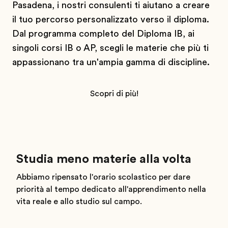
Pasadena, i nostri consulenti ti aiutano a creare
il tuo percorso personalizzato verso il diploma.
Dal programma completo del Diploma IB, ai
singoli corsi IB o AP, scegli le materie che più ti
appassionano tra un'ampia gamma di discipline.
Scopri di più!
Studia meno materie alla volta
Abbiamo ripensato l'orario scolastico per dare
priorità al tempo dedicato all'apprendimento nella
vita reale e allo studio sul campo.