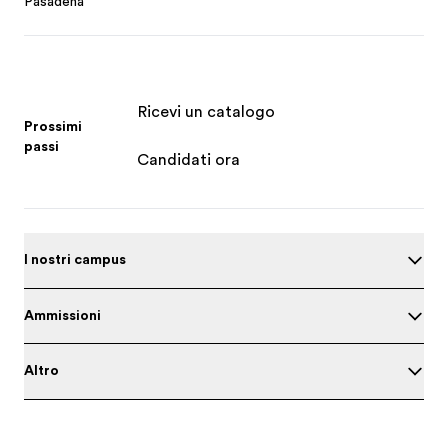
Pasadena
Ricevi un catalogo
Prossimi
passi
Candidati ora
I nostri campus
Ammissioni
Altro