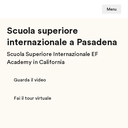
Menu
Scuola superiore
internazionale a Pasadena
Scuola Superiore Internazionale EF
Academy in California
Guarda il video
Fai il tour virtuale