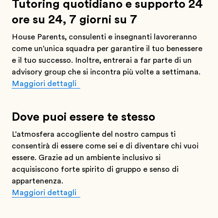
Tutoring quotidiano e supporto 24
ore su 24, 7 giorni su 7
House Parents, consulenti e insegnanti lavoreranno
come un'unica squadra per garantire il tuo benessere
e il tuo successo. Inoltre, entrerai a far parte di un
advisory group che si incontra più volte a settimana.
Maggiori dettagli
Dove puoi essere te stesso
L'atmosfera accogliente del nostro campus ti
consentirà di essere come sei e di diventare chi vuoi
essere. Grazie ad un ambiente inclusivo si
acquisiscono forte spirito di gruppo e senso di
appartenenza.
Maggiori dettagli