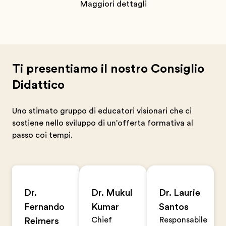
Maggiori dettagli
Ti presentiamo il nostro Consiglio
Didattico
Uno stimato gruppo di educatori visionari che ci
sostiene nello sviluppo di un'offerta formativa al
passo coi tempi.
Dr.
Dr. Mukul
Dr. Laurie
Fernando
Kumar
Santos
Chief
Responsabile
Reimers