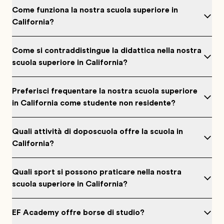
Come funziona la nostra scuola superiore in
California?
Come si contraddistingue la didattica nella nostra
scuola superiore in California?
Preferisci frequentare la nostra scuola superiore
in California come studente non residente?
Quali attività di doposcuola offre la scuola in
California?
Quali sport si possono praticare nella nostra
scuola superiore in California?
EF Academy offre borse di studio?