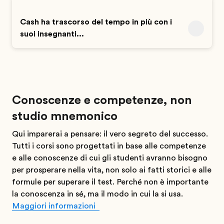
Cash ha trascorso del tempo in più con i
suoi insegnanti...
Conoscenze e competenze, non
studio mnemonico
Qui imparerai a pensare: il vero segreto del successo.
Tutti i corsi sono progettati in base alle competenze
e alle conoscenze di cui gli studenti avranno bisogno
per prosperare nella vita, non solo ai fatti storici e alle
formule per superare il test. Perché non è importante
la conoscenza in sé, ma il modo in cui la si usa.
Maggiori informazioni