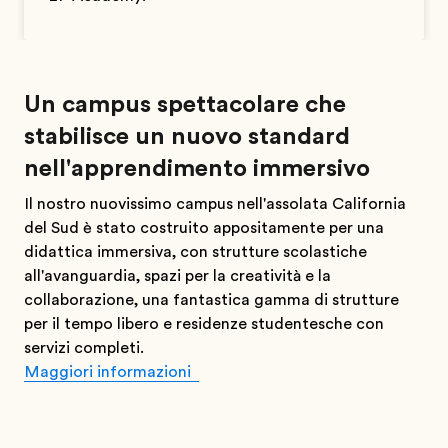
Un campus spettacolare che
stabilisce un nuovo standard
nell'apprendimento immersivo
Il nostro nuovissimo campus nell'assolata California
del Sud è stato costruito appositamente per una
didattica immersiva, con strutture scolastiche
all'avanguardia, spazi per la creatività e la
collaborazione, una fantastica gamma di strutture
per il tempo libero e residenze studentesche con
servizi completi.
Maggiori informazioni