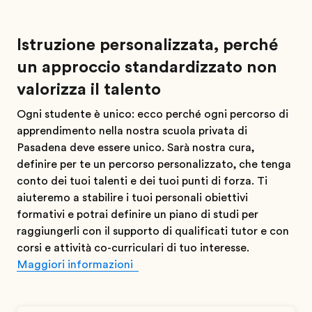
Istruzione personalizzata, perché
un approccio standardizzato non
valorizza il talento
Ogni studente è unico: ecco perché ogni percorso di
apprendimento nella nostra scuola privata di
Pasadena deve essere unico. Sarà nostra cura,
definire per te un percorso personalizzato, che tenga
conto dei tuoi talenti e dei tuoi punti di forza. Ti
aiuteremo a stabilire i tuoi personali obiettivi
formativi e potrai definire un piano di studi per
raggiungerli con il supporto di qualificati tutor e con
corsi e attività co-curriculari di tuo interesse.
Maggiori informazioni