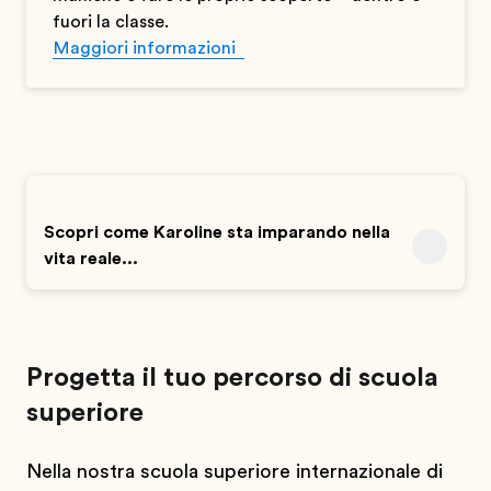
fuori la classe.
Maggiori informazioni
Scopri come Karoline sta imparando nella
vita reale...
Progetta il tuo percorso di scuola
superiore
Nella nostra scuola superiore internazionale di