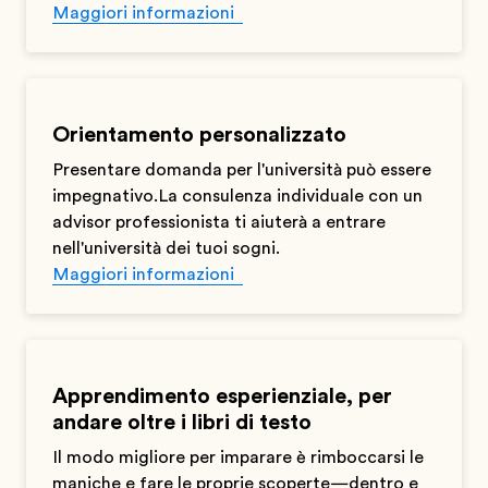
Maggiori informazioni
Orientamento personalizzato
Presentare domanda per l'università può essere
impegnativo.La consulenza individuale con un
advisor professionista ti aiuterà a entrare
nell'università dei tuoi sogni.
Maggiori informazioni
Apprendimento esperienziale, per
andare oltre i libri di testo
Il modo migliore per imparare è rimboccarsi le
maniche e fare le proprie scoperte—dentro e