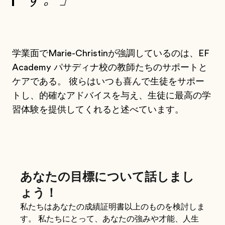
学業面でMarie-Christinが強調しているのは、EF
Academy パサディナ校の教師たちのサポートと
ケアである。 彼らはいつも喜んで生徒をサポー
トし、的確なアドバイスを与え、生徒に最高の学
習体験を提供してくれると述べています。
あなたの目標について話しまし
ょう！
私たちはあなたの成績証明書以上のものを検討しま
す。 私たちにとって、あなたの強みや才能、人生