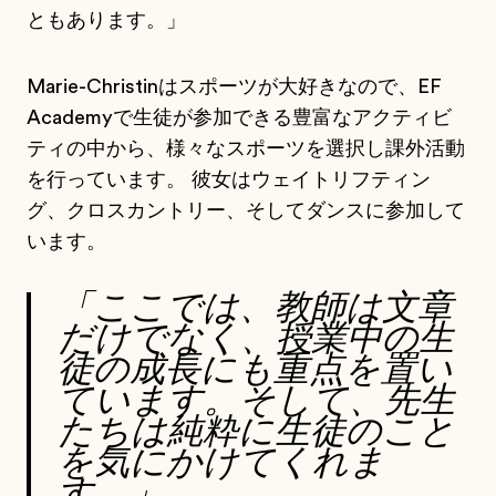
ともあります。」
Marie-Christinはスポーツが大好きなので、EF
Academyで生徒が参加できる豊富なアクティビ
ティの中から、様々なスポーツを選択し課外活動
を行っています。 彼女はウェイトリフティン
グ、クロスカントリー、そしてダンスに参加して
います。
「ここでは、教師は文章
だけでなく、授業中の生
徒の成長にも重点を置い
ています。そして、先生
たちは純粋に生徒のこと
を気にかけてくれま
す。」