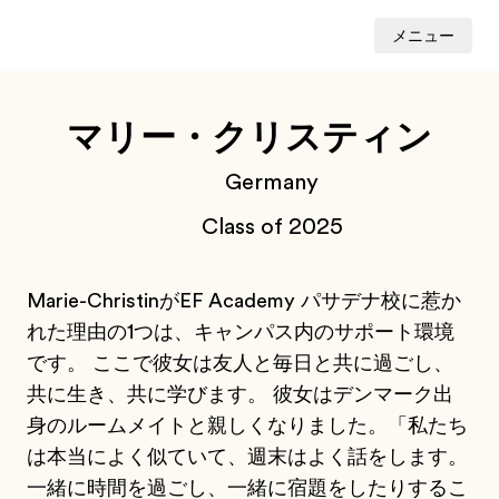
メニュー
マリー・クリスティン
Germany
Class of 2025
Marie-ChristinがEF Academy パサデナ校に惹か
れた理由の1つは、キャンパス内のサポート環境
です。 ここで彼女は友人と毎日と共に過ごし、
共に生き、共に学びます。 彼女はデンマーク出
身のルームメイトと親しくなりました。「私たち
は本当によく似ていて、週末はよく話をします。
一緒に時間を過ごし、一緒に宿題をしたりするこ