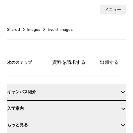
メニュー
Footer
Shared
Images
Event images
資料を請求する
出願する
次のステップ
キャンパス紹介
入学案内
もっと見る