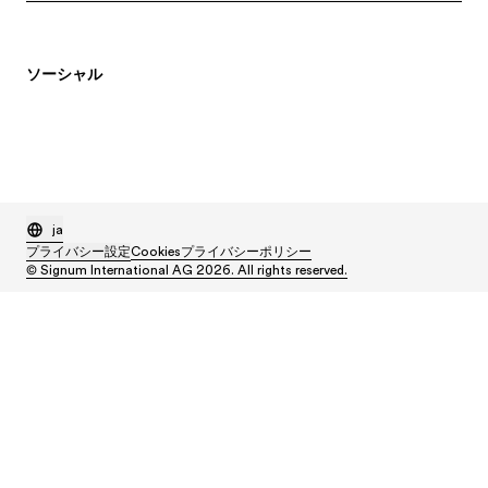
ソーシャル
ja
プライバシー設定
Cookies
プライバシーポリシー
© Signum International AG 2026. All rights reserved.