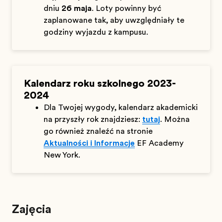
dniu
26 maja
. Loty powinny być
zaplanowane tak, aby uwzględniały te
godziny wyjazdu z kampusu.
Kalendarz roku szkolnego 2023-
2024
Dla Twojej wygody, kalendarz akademicki
na przyszły rok znajdziesz:
tutaj
. Można
go również znaleźć na stronie
Aktualności i Informacje
EF Academy
New York.
Zajęcia