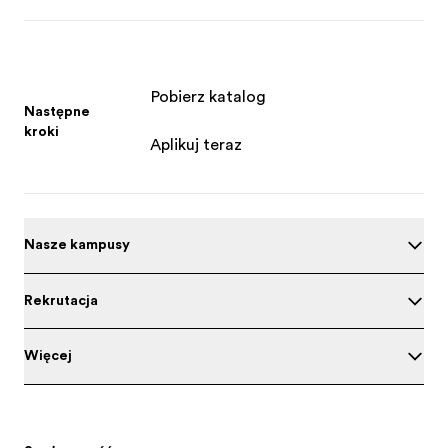
Pobierz katalog
Następne
kroki
Aplikuj teraz
Nasze kampusy
Rekrutacja
Więcej