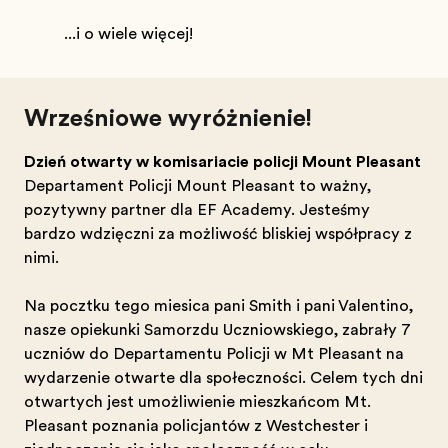
...i o wiele więcej!
Wrześniowe wyróżnienie!
Dzień otwarty w komisariacie policji Mount Pleasant
Departament Policji Mount Pleasant to ważny,
pozytywny partner dla EF Academy. Jesteśmy
bardzo wdzięczni za możliwość bliskiej współpracy z
nimi.
Na początku tego miesiąca pani Smith i pani Valentino,
nasze opiekunki Samorządu Uczniowskiego, zabrały 7
uczniów do Departamentu Policji w Mt Pleasant na
wydarzenie otwarte dla społeczności. Celem tych dni
otwartych jest umożliwienie mieszkańcom Mt.
Pleasant poznania policjantów z Westchester i