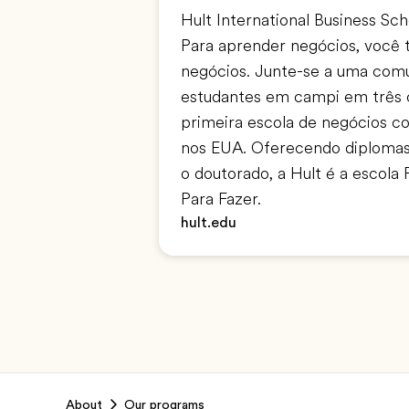
Hult International Business Sch
Para aprender negócios, você 
negócios. Junte-se a uma comu
estudantes em campi em três 
primeira escola de negócios co
nos EUA. Oferecendo diplomas
o doutorado, a Hult é a escola 
Para Fazer.
hult.edu
Footer
About
Our programs