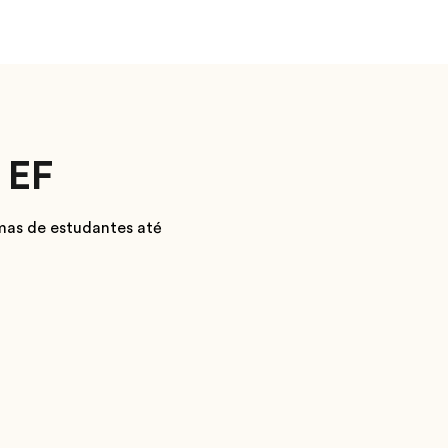
 EF
mas de estudantes até