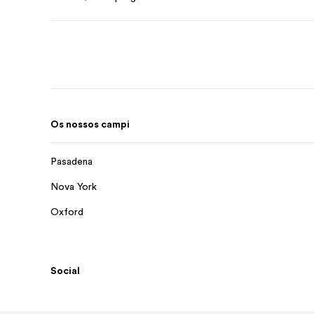
Os nossos campi
Pasadena
Nova York
Oxford
Social