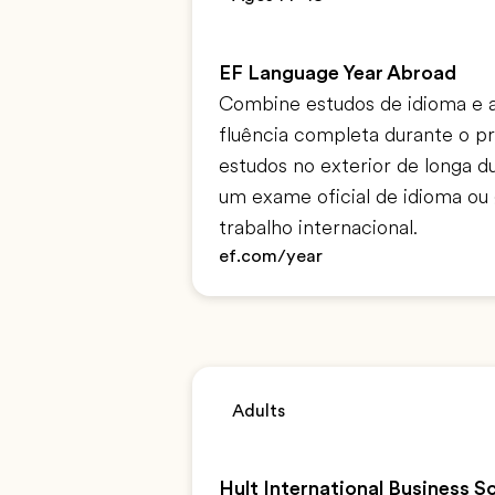
EF Language Year Abroad
Combine estudos de idioma e 
fluência completa durante o pr
estudos no exterior de longa d
um exame oficial de idioma ou
trabalho internacional.
ef.com/year
Adults
Hult International Business S