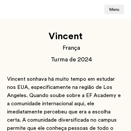
Menu
Vincent
França
Turma de 2024
Vincent sonhava há muito tempo em estudar
nos EUA, especificamente na região de Los
Angeles. Quando soube sobre a EF Academy e
a comunidade internacional aqui, ele
imediatamente percebeu que era a escolha
certa. A comunidade diversificada no campus
permite que ele conheça pessoas de todo o