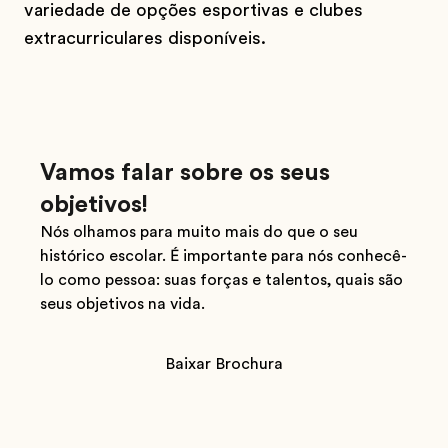
variedade de opções esportivas e clubes
extracurriculares disponíveis.
Vamos falar sobre os seus
objetivos!
Nós olhamos para muito mais do que o seu
histórico escolar. É importante para nós conhecê-
lo como pessoa: suas forças e talentos, quais são
seus objetivos na vida.
Baixar Brochura