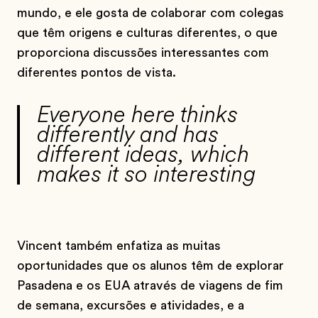
mundo, e ele gosta de colaborar com colegas
que têm origens e culturas diferentes, o que
proporciona discussões interessantes com
diferentes pontos de vista.
Everyone here thinks
differently and has
different ideas, which
makes it so interesting
Vincent também enfatiza as muitas
oportunidades que os alunos têm de explorar
Pasadena e os EUA através de viagens de fim
de semana, excursões e atividades, e a