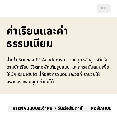
เมนู
ค่าเรียนและค่า
ธรรมเนียม
ค่าเล่าเรียนของ EF Academy ครอบคลุมหลักสูตรที่ปรับ
ตามนักเรียน ชีวิตหอพักเต็มรูปแบบ และการสนับสนุนเพื่อ
ให้นักเรียนเติบโต นี่คือสิ่งที่รวมอยู่และวิธีที่เราช่วยให้
ครอบครัวของคุณเข้าถึงได้
การพักแบบประจำหอ 7 วันต่อสัปดาห์
หอพักแบบรายส