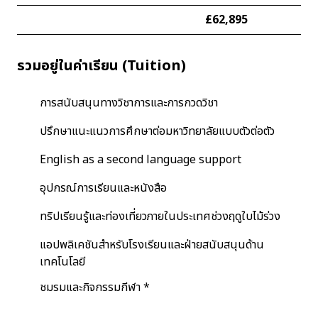
£62,895
รวมอยู่ในค่าเรียน (Tuition)
การสนับสนุนทางวิชาการและการกวดวิชา
ปรึกษาแนะแนวการศึกษาต่อมหาวิทยาลัยแบบตัวต่อตัว
English as a second language support
อุปกรณ์การเรียนและหนังสือ
ทริปเรียนรู้และท่องเที่ยวภายในประเทศช่วงฤดูใบไม้ร่วง
แอปพลิเคชันสำหรับโรงเรียนและฝ่ายสนับสนุนด้าน
เทคโนโลยี
ชมรมและกิจกรรมกีฬา *