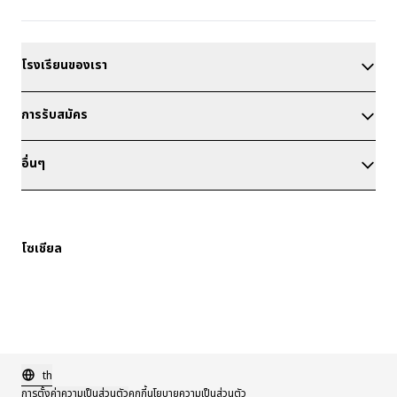
โรงเรียนของเรา
การรับสมัคร
อื่นๆ
โซเชียล
th
การตั้งค่าความเป็นส่วนตัว
คุกกี้
นโยบายความเป็นส่วนตัว