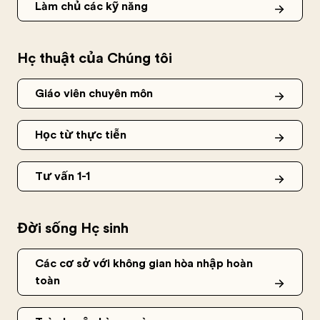
Làm chủ các kỹ năng
Học thuật của Chúng tôi
Giáo viên chuyên môn
Học từ thực tiễn
Tư vấn 1-1
Đời sống Học sinh
Các cơ sở với không gian hòa nhập hoàn
toàn