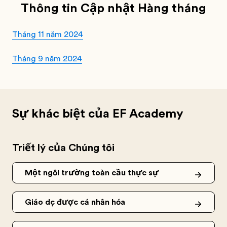
Thông tin Cập nhật Hàng tháng
Tháng 11 năm 2024
Tháng 9 năm 2024
Sự khác biệt của EF Academy
Triết lý của Chúng tôi
Một ngôi trường toàn cầu thực sự
Giáo dục được cá nhân hóa