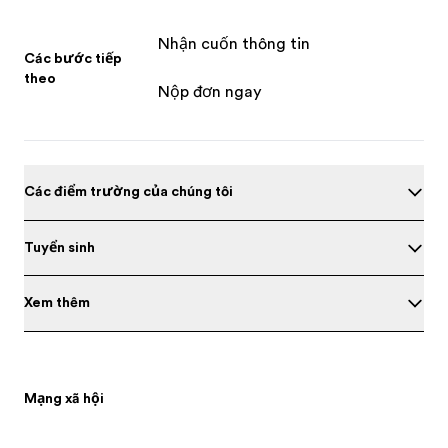
Nhận cuốn thông tin
Các bước tiếp
theo
Nộp đơn ngay
Các điểm trường của chúng tôi
Tuyển sinh
Xem thêm
Mạng xã hội