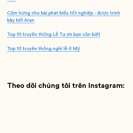
Cảm hứng cho bài phát biểu tốt nghiệp - được trình
bày bởi Aran
Top 10 truyền thống Lễ Tạ ơn bạn cần biết
Top 10 truyền thống nghỉ lễ ở Mỹ
Theo dõi chúng tôi trên Instagram: