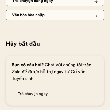
Trò chuyện hàng ngày
Văn hóa hòa nhập
Hãy bắt đầu
Bạn có câu hỏi?
Chat với chúng tôi trên
Zalo để được hỗ trợ ngay từ Cố vấn
Tuyển sinh.
Trò chuyện ngay