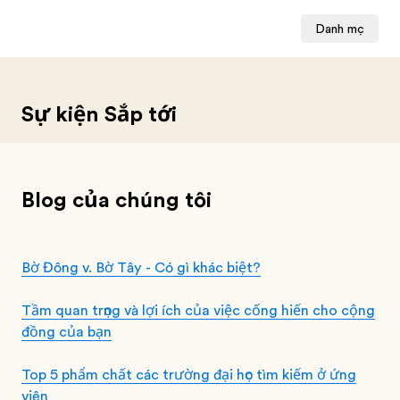
Danh mục
Sự kiện Sắp tới
Blog của chúng tôi
Bờ Đông v. Bờ Tây - Có gì khác biệt?
Tầm quan trọng và lợi ích của việc cống hiến cho cộng
đồng của bạn
Top 5 phẩm chất các trường đại học tìm kiếm ở ứng
viên