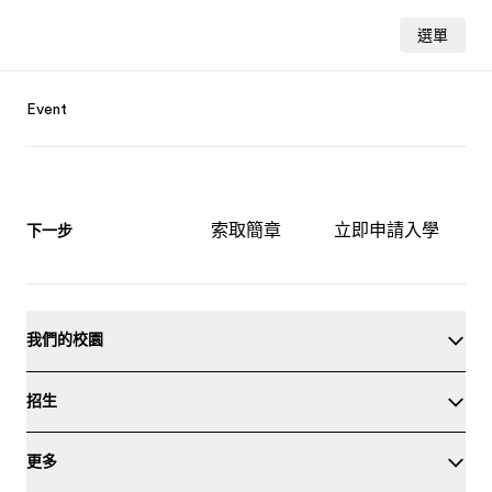
選單
Footer
Event
索取簡章
立即申請入學
下一步
我們的校園
招生
更多