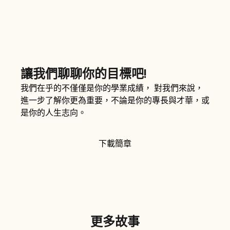
讓我們聊聊你的目標吧!
我們在乎的不僅僅是你的學業成績， 對我們來說，
進一步了解你更為重要，不論是你的專長與才華，或
是你的人生志向。
下載簡章
更多故事