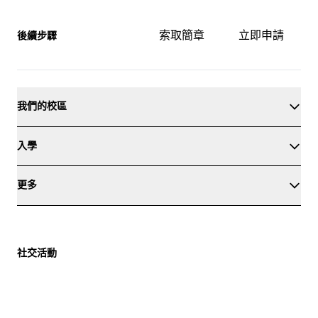
索取簡章
立即申請
後續步驟
我們的校區
入學
更多
社交活動