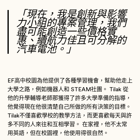
「現在，我是創新與影響
力小組的專案管理，我們
盡可能創造一些價格實
惠、續航力佳且可分解的
汽車電池。」
EF高中校園為他提供了各種學習機會，幫助他走上
大學之路，例如機器人和 STEAM社團。 Tilak 從
他的升學輔導老師那獲得了許多大學準備的指導，
他覺得現在他很清楚自己所做的所有決策的目標。
Tilak不僅喜歡學校的教學方法，而更喜歡每天與許
多不同的人來往和互相學習。 在家裡，他不太常
用英語，但在校園裡，他使用得很自然。