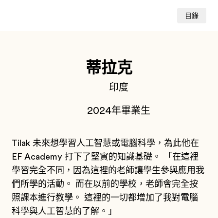
目錄
蒂拉克
印度
2024年畢業生
Tilak 未來想學習人工智慧或電腦科學，為此他在
EF Academy 打下了堅實的知識基礎。 「在這裡
學習完全不同，因為這裡的老師讓學生參與應用我
們所學的活動。 而在以前的學校，老師會完全按
照課本進行教學。 這裡的一切都增加了我對電腦
科學與人工智慧的了解。」