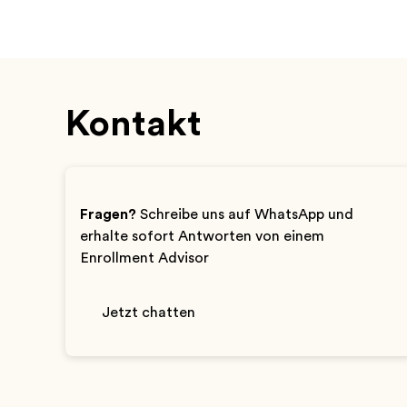
Kontakt
Fragen?
Schreibe uns auf WhatsApp und
erhalte sofort Antworten von einem
Enrollment Advisor
Jetzt chatten