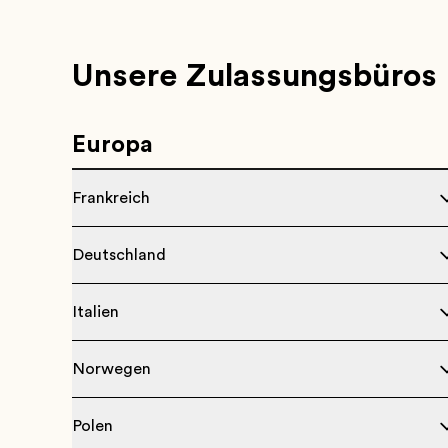
Unsere Zulassungsbüros
Europa
Frankreich
Deutschland
Italien
Norwegen
Polen