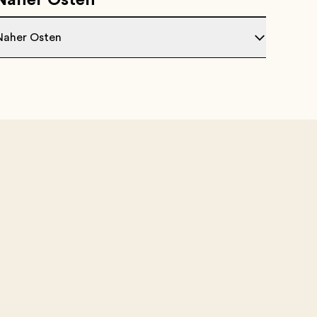
Naher Osten