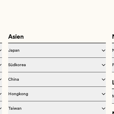
Asien
Japan
Südkorea
China
Hongkong
Taiwan