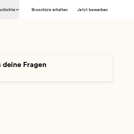
schichte
Broschüre erhalten
Jetzt bewerben
 deine Fragen