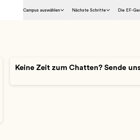
Campus auswählen
Nächste Schritte
Die EF-Ge
Keine Zeit zum Chatten? Sende uns