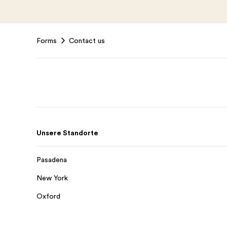
Footer
Forms
Contact us
Unsere Standorte
Pasadena
New York
Oxford