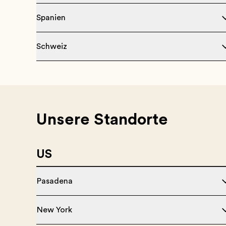
Spanien
Schweiz
Unsere Standorte
US
Pasadena
New York