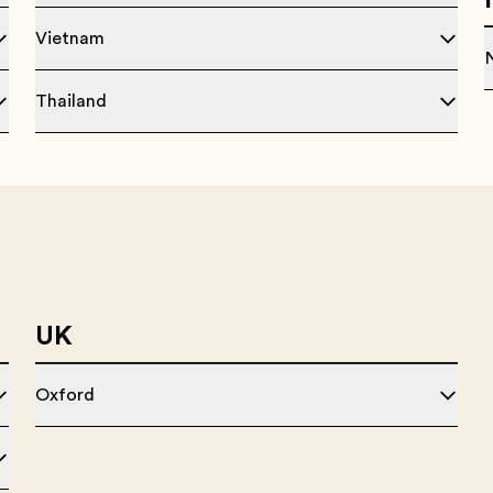
Vietnam
Thailand
UK
Oxford