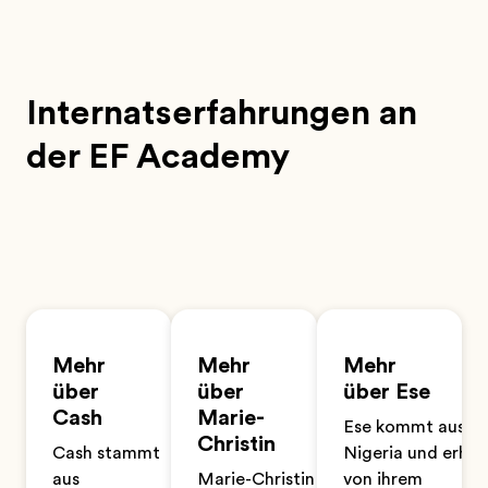
Internatserfahrungen an
der EF Academy
Mehr
Mehr
Mehr
über
über
über Ese
Cash
Marie-
Ese kommt aus
Christin
Cash stammt
Nigeria und erhäl
aus
Marie-Christin
von ihrem