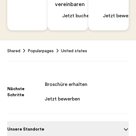
vereinbaren
Jetzt buchen
Jetzt bewerbe
Footer
Shared
Popularpages
United states
Broschüre erhalten
Nächste
Schritte
Jetzt bewerben
Unsere Standorte