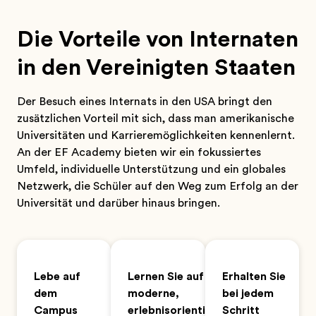
Die Vorteile von Internaten
in den Vereinigten Staaten
Der Besuch eines Internats in den USA bringt den
zusätzlichen Vorteil mit sich, dass man amerikanische
Universitäten und Karrieremöglichkeiten kennenlernt.
An der EF Academy bieten wir ein fokussiertes
Umfeld, individuelle Unterstützung und ein globales
Netzwerk, die Schüler auf den Weg zum Erfolg an der
Universität und darüber hinaus bringen.
Lebe auf
Lernen Sie auf
Erhalten Sie
dem
moderne,
bei jedem
Campus
erlebnisorientierte
Schritt