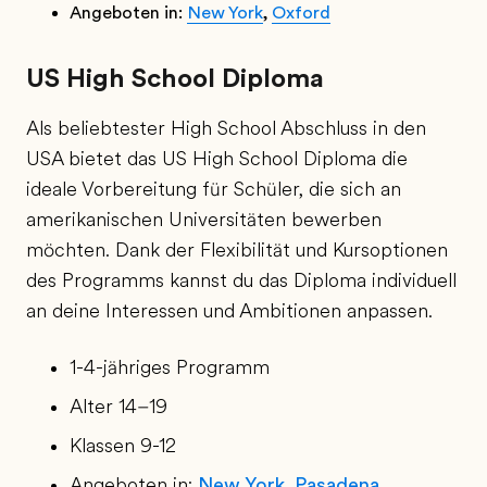
Angeboten in:
New York
,
Oxford
US High School Diploma
Als beliebtester High School Abschluss in den
USA bietet das US High School Diploma die
ideale Vorbereitung für Schüler, die sich an
amerikanischen Universitäten bewerben
möchten. Dank der Flexibilität und Kursoptionen
des Programms kannst du das Diploma individuell
an deine Interessen und Ambitionen anpassen.
1-4-jähriges Programm
Alter 14–19
Klassen 9-12
Angeboten in:
New York
,
Pasadena