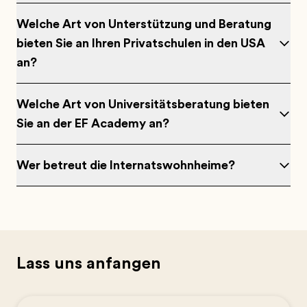
Welche Art von Unterstützung und Beratung
bieten Sie an Ihren Privatschulen in den USA
an?
Welche Art von Universitätsberatung bieten
Sie an der EF Academy an?
Wer betreut die Internatswohnheime?
Lass uns anfangen