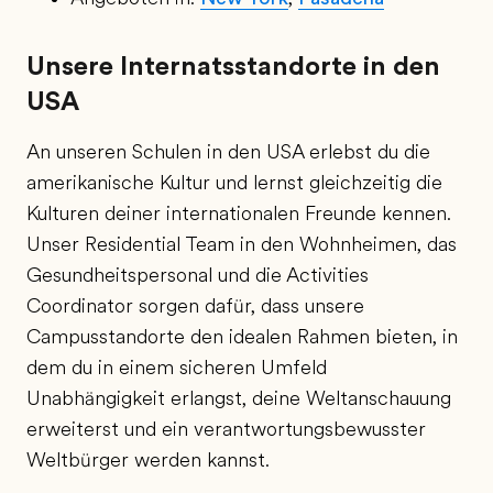
Unsere Internatsstandorte in den
USA
An unseren Schulen in den USA erlebst du die
amerikanische Kultur und lernst gleichzeitig die
Kulturen deiner internationalen Freunde kennen.
Unser Residential Team in den Wohnheimen, das
Gesundheitspersonal und die Activities
Coordinator sorgen dafür, dass unsere
Campusstandorte den idealen Rahmen bieten, in
dem du in einem sicheren Umfeld
Unabhängigkeit erlangst, deine Weltanschauung
erweiterst und ein verantwortungsbewusster
Weltbürger werden kannst.