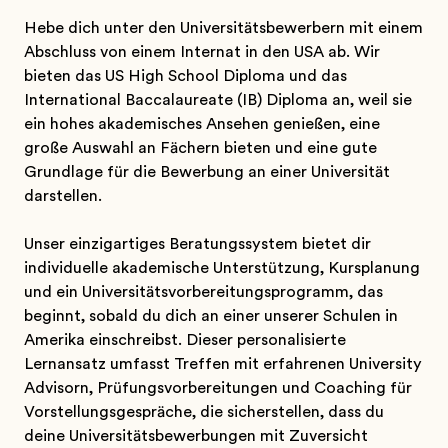
Hebe dich unter den Universitätsbewerbern mit einem
Abschluss von einem Internat in den USA ab. Wir
bieten das US High School Diploma und das
International Baccalaureate (IB) Diploma an, weil sie
ein hohes akademisches Ansehen genießen, eine
große Auswahl an Fächern bieten und eine gute
Grundlage für die Bewerbung an einer Universität
darstellen.
Unser einzigartiges Beratungssystem bietet dir
individuelle akademische Unterstützung, Kursplanung
und ein Universitätsvorbereitungsprogramm, das
beginnt, sobald du dich an einer unserer Schulen in
Amerika einschreibst. Dieser personalisierte
Lernansatz umfasst Treffen mit erfahrenen University
Advisorn, Prüfungsvorbereitungen und Coaching für
Vorstellungsgespräche, die sicherstellen, dass du
deine Universitätsbewerbungen mit Zuversicht