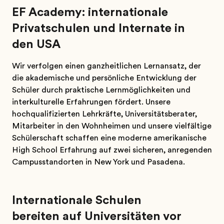
EF Academy: internationale
Privatschulen und Internate in
den USA
Wir verfolgen einen ganzheitlichen Lernansatz, der
die akademische und persönliche Entwicklung der
Schüler durch praktische Lernmöglichkeiten und
interkulturelle Erfahrungen fördert. Unsere
hochqualifizierten Lehrkräfte, Universitätsberater,
Mitarbeiter in den Wohnheimen und unsere vielfältige
Schülerschaft schaffen eine moderne amerikanische
High School Erfahrung auf zwei sicheren, anregenden
Campusstandorten in New York und Pasadena.
Internationale Schulen
bereiten auf Universitäten vor