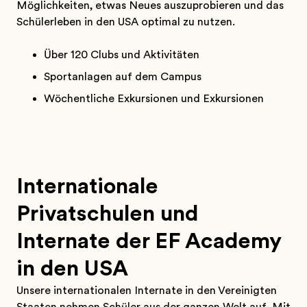
Möglichkeiten, etwas Neues auszuprobieren und das
Schülerleben in den USA optimal zu nutzen.
Über 120 Clubs und Aktivitäten
Sportanlagen auf dem Campus
Wöchentliche Exkursionen und Exkursionen
Internationale
Privatschulen und
Internate der EF Academy
in den USA
Unsere internationalen Internate in den Vereinigten