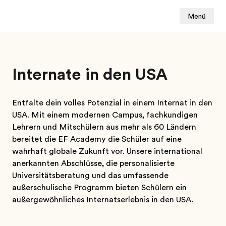
Menü
Internate in den USA
Entfalte dein volles Potenzial in einem Internat in den
USA. Mit einem modernen Campus, fachkundigen
Lehrern und Mitschülern aus mehr als 60 Ländern
bereitet die EF Academy die Schüler auf eine
wahrhaft globale Zukunft vor. Unsere international
anerkannten Abschlüsse, die personalisierte
Universitätsberatung und das umfassende
außerschulische Programm bieten Schülern ein
außergewöhnliches Internatserlebnis in den USA.