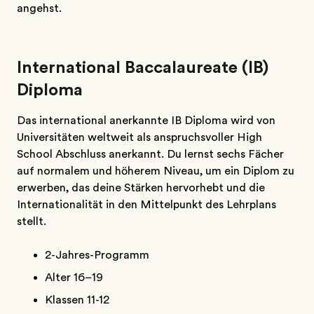
angehst.
International Baccalaureate (IB)
Diploma
Das international anerkannte IB Diploma wird von
Universitäten weltweit als anspruchsvoller High
School Abschluss anerkannt. Du lernst sechs Fächer
auf normalem und höherem Niveau, um ein Diplom zu
erwerben, das deine Stärken hervorhebt und die
Internationalität in den Mittelpunkt des Lehrplans
stellt.
2-Jahres-Programm
Alter 16–19
Klassen 11-12