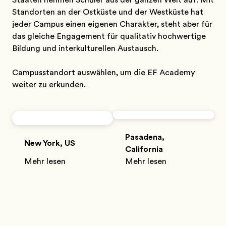
Staaten nehmen Schüler aus der ganzen Welt auf. Mit
Standorten an der Ostküste und der Westküste hat
jeder Campus einen eigenen Charakter, steht aber für
das gleiche Engagement für qualitativ hochwertige
Bildung und interkulturellen Austausch.
Campusstandort auswählen, um die EF Academy
weiter zu erkunden.
Pasadena,
New York, US
California
Mehr lesen
Mehr lesen