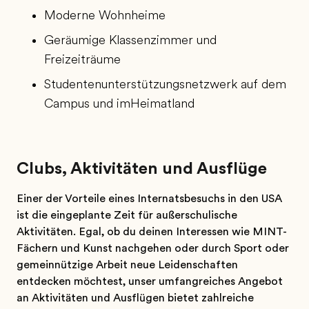
Moderne Wohnheime
Geräumige Klassenzimmer und
Freizeiträume
Studentenunterstützungsnetzwerk auf dem
Campus und imHeimatland
Clubs, Aktivitäten und Ausflüge
Einer der Vorteile eines Internatsbesuchs in den USA
ist die eingeplante Zeit für außerschulische
Aktivitäten. Egal, ob du deinen Interessen wie MINT-
Fächern und Kunst nachgehen oder durch Sport oder
gemeinnützige Arbeit neue Leidenschaften
entdecken möchtest, unser umfangreiches Angebot
an Aktivitäten und Ausflügen bietet zahlreiche