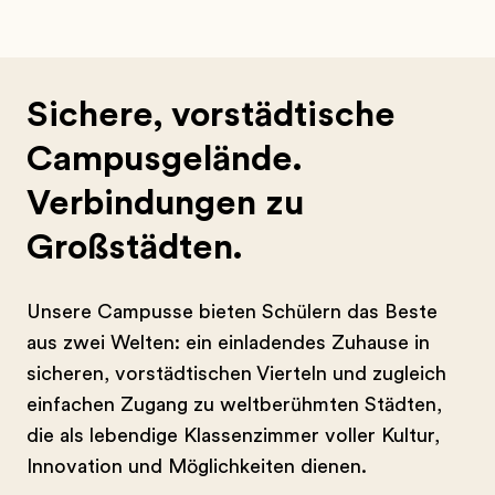
Sichere, vorstädtische
Campusgelände.
Verbindungen zu
Großstädten.
Unsere Campusse bieten Schülern das Beste
aus zwei Welten: ein einladendes Zuhause in
sicheren, vorstädtischen Vierteln und zugleich
einfachen Zugang zu weltberühmten Städten,
die als lebendige Klassenzimmer voller Kultur,
Innovation und Möglichkeiten dienen.