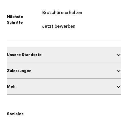
Broschüre erhalten
Nächste
Schritte
Jetzt bewerben
Unsere Standorte
Zulassungen
Mehr
Soziales