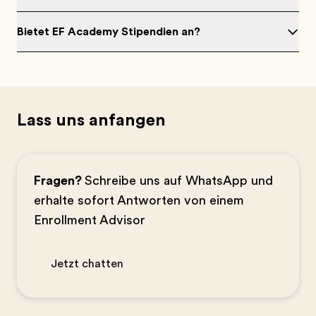
Bietet EF Academy Stipendien an?
Lass uns anfangen
Fragen?
Schreibe uns auf WhatsApp und
erhalte sofort Antworten von einem
Enrollment Advisor
Jetzt chatten