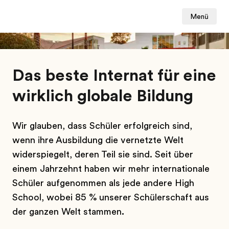
Menü
Das beste Internat für eine
wirklich globale Bildung
Wir glauben, dass Schüler erfolgreich sind,
wenn ihre Ausbildung die vernetzte Welt
widerspiegelt, deren Teil sie sind. Seit über
einem Jahrzehnt haben wir mehr internationale
Schüler aufgenommen als jede andere High
School, wobei 85 % unserer Schülerschaft aus
der ganzen Welt stammen
.