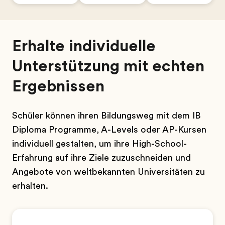
Erhalte individuelle
Unterstützung mit echten
Ergebnissen
Schüler können ihren Bildungsweg mit dem IB
Diploma Programme, A-Levels oder AP-Kursen
individuell gestalten, um ihre High-School-
Erfahrung auf ihre Ziele zuzuschneiden und
Angebote von weltbekannten Universitäten zu
erhalten.