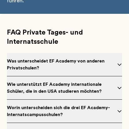
führen.
FAQ Private Tages- und
Internatsschule
Was unterscheidet EF Academy von anderen
Privatschulen?
Wie unterstützt EF Academy internationale
Schüler, die in den USA studieren möchten?
Worin unterscheiden sich die drei EF Academy-
Internatscampusschulen?