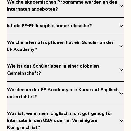
Welche akademischen Programme werden an den
Internaten angeboten?
Ist die EF-Philosophie immer dieselbe?
Welche Internatsoptionen hat ein Schüler an der
EF Academy?
Wie ist das Schülerleben in einer globalen
Gemeinschaft?
Werden an der EF Academy alle Kurse auf Englisch
unterrichtet?
Was ist, wenn mein Englisch nicht gut genug für
Internate in den USA oder im Vereinigten
Königreich ist?