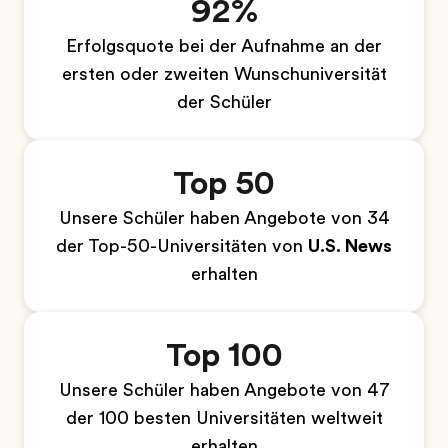
92%
Erfolgsquote bei der Aufnahme an der
ersten oder zweiten Wunschuniversität
der Schüler
Top 50
Unsere Schüler haben Angebote von 34
der Top-50-Universitäten von
U.S. News
erhalten
Top 100
Unsere Schüler haben Angebote von 47
der 100 besten Universitäten weltweit
erhalten