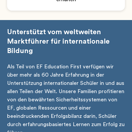
Unterstützt vom weltweiten
Marktführer für internationale
Bildung
Als Teil von EF Education First verfügen wir
über mehr als 60 Jahre Erfahrung in der
Unterstützung internationaler Schüler in und aus
allen Teilen der Welt. Unsere Familien profitieren
von den bewährten Sicherheitssystemen von
EF, globalen Ressourcen und einer
beeindruckenden Erfolgsbilanz darin, Schüler
durch erfahrungsbasiertes Lernen zum Erfolg zu