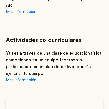
AP.
Más información
Actividades co-curriculares
Ya sea a través de una clase de educación física,
compitiendo en un equipo federado o
participando en un club deportivo, podrás
ejercitar tu cuerpo.
Más información