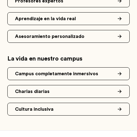
Profesores expertos
Aprendizaje en la vida real
Asesoramiento personalizado
La vida en nuestro campus
Campus completamente inmersivos
Charlas diarias
Cultura inclusiva
Footer