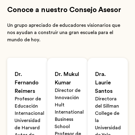
Conoce a nuestro Consejo Asesor
Un grupo apreciado de educadores visionarios que
nos ayudan a construir una gran escuela para el
mundo de hoy.
Dr.
Dr. Mukul
Dra.
Fernando
Kumar
Laurie
Director de
Reimers
Santos
Innovación
Profesor de
Directora
Hult
Educación
del Sillman
International
Internacional
College de
Business
Universidad
la
School
de Harvard
Universidad
Profesor de