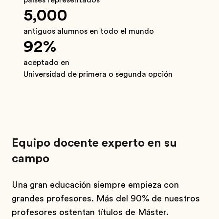
países representados
5,000
antiguos alumnos en todo el mundo
92%
aceptado en
Universidad de primera o segunda opción
Equipo docente experto en su
campo
Una gran educación siempre empieza con
grandes profesores. Más del 90% de nuestros
profesores ostentan títulos de Máster.