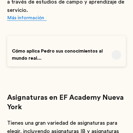
a través de estudios de campo y aprendizaje de
servicio.
Más información
Cómo aplica Pedro sus conocimientos al
mundo real...
Asignaturas en EF Academy Nueva
York
Tienes una gran variedad de asignaturas para
elegir, incluyendo asignaturas IB y asignaturas