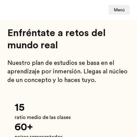
Menú
Enfréntate a retos del
mundo real
Nuestro plan de estudios se basa en el
aprendizaje por inmersión. Llegas al núcleo
de un concepto y lo haces tuyo.
15
ratio medio de las clases
60+