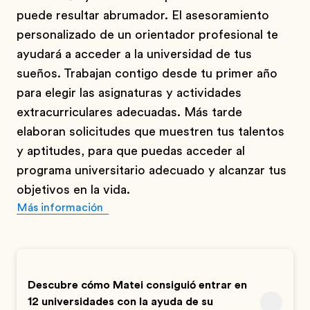
puede resultar abrumador. El asesoramiento
personalizado de un orientador profesional te
ayudará a acceder a la universidad de tus
sueños. Trabajan contigo desde tu primer año
para elegir las asignaturas y actividades
extracurriculares adecuadas. Más tarde
elaboran solicitudes que muestren tus talentos
y aptitudes, para que puedas acceder al
programa universitario adecuado y alcanzar tus
objetivos en la vida.
Más información
Descubre cómo Matei consiguió entrar en
12 universidades con la ayuda de su