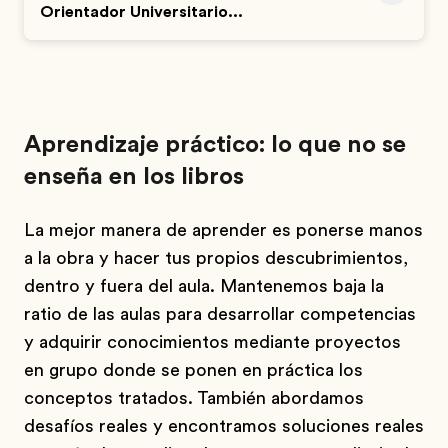
Orientador Universitario...
Aprendizaje práctico: lo que no se
enseña en los libros
La mejor manera de aprender es ponerse manos
a la obra y hacer tus propios descubrimientos,
dentro y fuera del aula. Mantenemos baja la
ratio de las aulas para desarrollar competencias
y adquirir conocimientos mediante proyectos
en grupo donde se ponen en práctica los
conceptos tratados. También abordamos
desafíos reales y encontramos soluciones reales