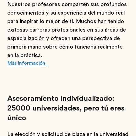
Nuestros profesores comparten sus profundos
conocimientos y su experiencia del mundo real
para inspirar lo mejor de ti. Muchos han tenido
exitosas carreras profesionales en sus áreas de
especialización y ofrecen una perspectiva de
primera mano sobre cómo funciona realmente
en la práctica.
Más información
Asesoramiento individualizado:
25000 universidades, pero tú eres
único
La elección y solicitud de plaza en la universidad