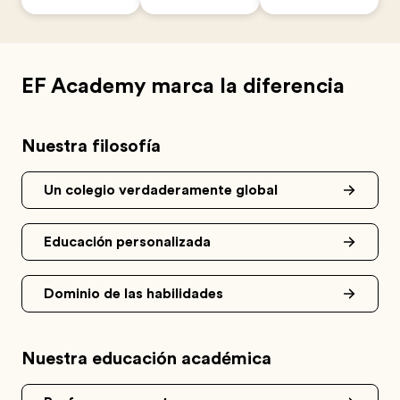
EF Academy marca la diferencia
Nuestra filosofía
Un colegio verdaderamente global
Educación personalizada
Dominio de las habilidades
Nuestra educación académica