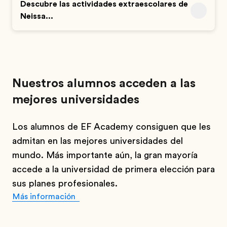
Descubre las actividades extraescolares de
Neissa...
Nuestros alumnos acceden a las
mejores universidades
Los alumnos de EF Academy consiguen que les
admitan en las mejores universidades del
mundo. Más importante aún, la gran mayoría
accede a la universidad de primera elección para
sus planes profesionales.
Más información