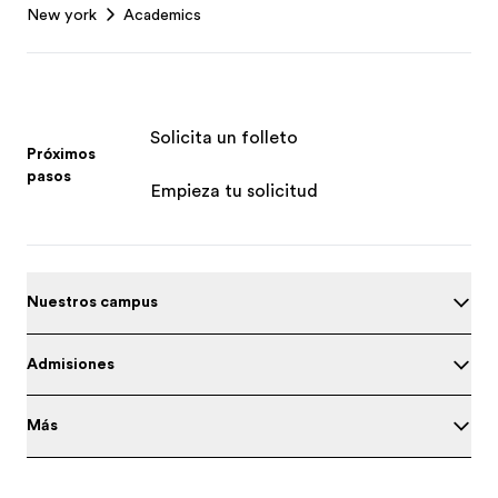
New york
Academics
Solicita un folleto
Próximos
pasos
Empieza tu solicitud
Nuestros campus
Admisiones
Más