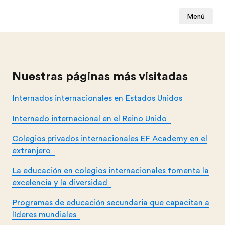
Menú
Nuestras páginas más visitadas
Internados internacionales en Estados Unidos
Internado internacional en el Reino Unido
Colegios privados internacionales EF Academy en el
extranjero
La educación en colegios internacionales fomenta la
excelencia y la diversidad
Programas de educación secundaria que capacitan a
líderes mundiales