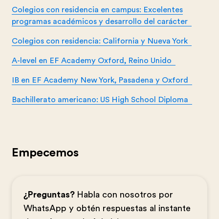
Colegios con residencia en campus: Excelentes
programas académicos y desarrollo del carácter
Colegios con residencia: California y Nueva York
A-level en EF Academy Oxford, Reino Unido
IB en EF Academy New York, Pasadena y Oxford
Bachillerato americano: US High School Diploma
Empecemos
¿Preguntas?
Habla con nosotros por
WhatsApp y obtén respuestas al instante