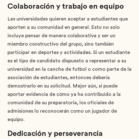
Colaboración y trabajo en equipo
Las universidades quieren aceptar a estudiantes que
aporten a su comunidad en general. Esto no solo
incluye pensar de manera colaborativa y ser un
miembro constructivo del grupo, sino también
participar en deportes y actividades. Si un estudiante
es el tipo de candidato dispuesto a representar a su
universidad en la cancha de futbol o como parte de la
asociación de estudiantes, entonces debería
demostrarlo en su solicitud. Mejor aún, si puede
aportar evidencia de cómo ya ha contribuido a la
comunidad de su preparatoria, los oficiales de
admisiones lo reconocerán como un jugador de
equipo.
Dedicación y perseverancia