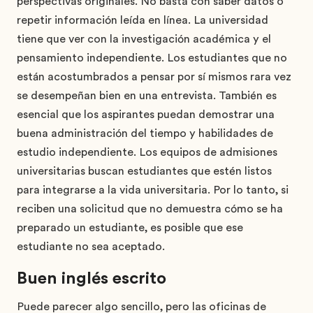
perspectivas originales. No basta con saber datos o
repetir información leída en línea. La universidad
tiene que ver con la investigación académica y el
pensamiento independiente. Los estudiantes que no
están acostumbrados a pensar por sí mismos rara vez
se desempeñan bien en una entrevista. También es
esencial que los aspirantes puedan demostrar una
buena administración del tiempo y habilidades de
estudio independiente. Los equipos de admisiones
universitarias buscan estudiantes que estén listos
para integrarse a la vida universitaria. Por lo tanto, si
reciben una solicitud que no demuestra cómo se ha
preparado un estudiante, es posible que ese
estudiante no sea aceptado.
Buen inglés escrito
Puede parecer algo sencillo, pero las oficinas de