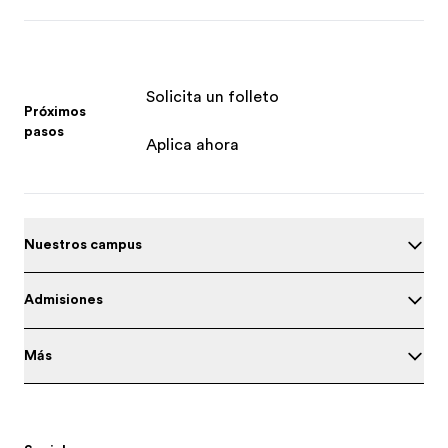
Solicita un folleto
Próximos
pasos
Aplica ahora
Nuestros campus
Admisiones
Más