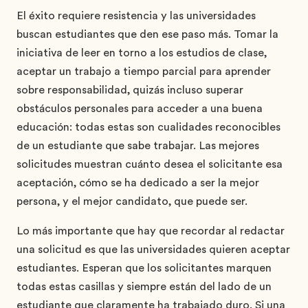
El éxito requiere resistencia y las universidades
buscan estudiantes que den ese paso más. Tomar la
iniciativa de leer en torno a los estudios de clase,
aceptar un trabajo a tiempo parcial para aprender
sobre responsabilidad, quizás incluso superar
obstáculos personales para acceder a una buena
educación: todas estas son cualidades reconocibles
de un estudiante que sabe trabajar. Las mejores
solicitudes muestran cuánto desea el solicitante esa
aceptación, cómo se ha dedicado a ser la mejor
persona, y el mejor candidato, que puede ser.
Lo más importante que hay que recordar al redactar
una solicitud es que las universidades quieren aceptar
estudiantes. Esperan que los solicitantes marquen
todas estas casillas y siempre están del lado de un
estudiante que claramente ha trabajado duro. Si una