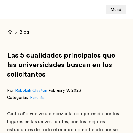
Menú
Blog
Las 5 cualidades principales que
las universidades buscan en los
solicitantes
|
Por
Rebekah Clayton
February 8, 2023
Categorías:
Parents
Cada año vuelve a empezar la competencia por los
lugares en las universidades, con los mejores
estudiantes de todo el mundo compitiendo por ser