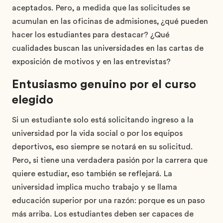
aceptados. Pero, a medida que las solicitudes se
acumulan en las oficinas de admisiones, ¿qué pueden
hacer los estudiantes para destacar? ¿Qué
cualidades buscan las universidades en las cartas de
exposición de motivos y en las entrevistas?
Entusiasmo genuino por el curso
elegido
Si un estudiante solo está solicitando ingreso a la
universidad por la vida social o por los equipos
deportivos, eso siempre se notará en su solicitud.
Pero, si tiene una verdadera pasión por la carrera que
quiere estudiar, eso también se reflejará. La
universidad implica mucho trabajo y se llama
educación superior por una razón: porque es un paso
más arriba. Los estudiantes deben ser capaces de