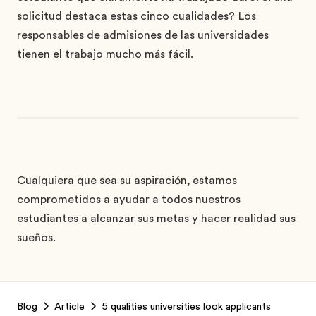
solicitud destaca estas cinco cualidades? Los
responsables de admisiones de las universidades
tienen el trabajo mucho más fácil.
Cualquiera que sea su aspiración, estamos
comprometidos a ayudar a todos nuestros
estudiantes a alcanzar sus metas y hacer realidad sus
sueños.
Footer
Blog
Article
5 qualities universities look applicants