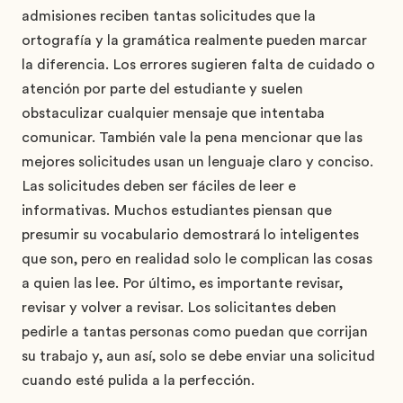
admisiones reciben tantas solicitudes que la
ortografía y la gramática realmente pueden marcar
la diferencia. Los errores sugieren falta de cuidado o
atención por parte del estudiante y suelen
obstaculizar cualquier mensaje que intentaba
comunicar. También vale la pena mencionar que las
mejores solicitudes usan un lenguaje claro y conciso.
Las solicitudes deben ser fáciles de leer e
informativas. Muchos estudiantes piensan que
presumir su vocabulario demostrará lo inteligentes
que son, pero en realidad solo le complican las cosas
a quien las lee. Por último, es importante revisar,
revisar y volver a revisar. Los solicitantes deben
pedirle a tantas personas como puedan que corrijan
su trabajo y, aun así, solo se debe enviar una solicitud
cuando esté pulida a la perfección.