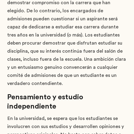
demostrar compromiso con la carrera que han
elegido. De lo contrario, los encargados de
admisiones pueden cuestionar si un aspirante será
capaz de dedicarse a estudiar esa carrera durante
tres años en la universidad (o más). Los estudiantes
deben procurar demostrar que disfrutan estudiar su
disciplina, que su interés continúa fuera del salón de
clases, incluso fuera de la escuela. Una ambición clara
y un entusiasmo genuino convencerán a cualquier
comité de admisiones de que un estudiante es un
verdadero contendiente.
Pensamiento y estudio
independiente
En la universidad, se espera que los estudiantes se
involucren con sus estudios y desarrollen opiniones y