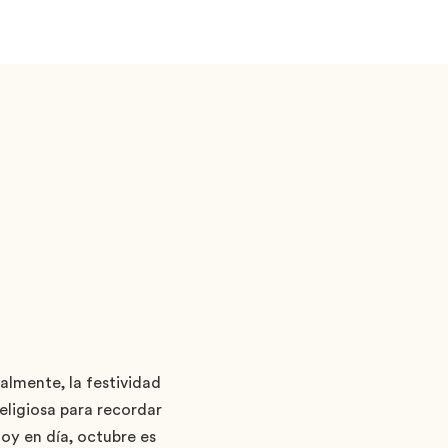
almente, la festividad
eligiosa para recordar
oy en día, octubre es