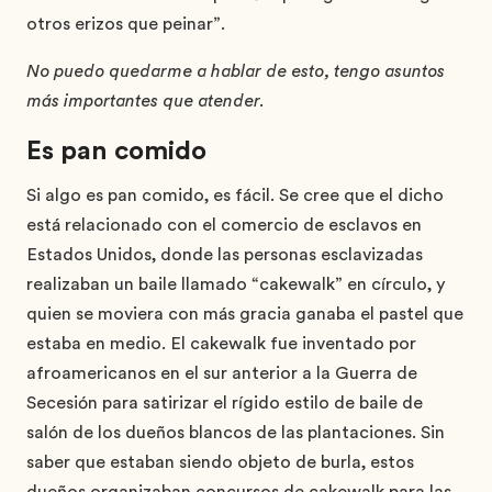
otros erizos que peinar”.
No puedo quedarme a hablar de esto, tengo asuntos
más importantes que atender.
Es pan comido
Si algo es pan comido, es fácil. Se cree que el dicho
está relacionado con el comercio de esclavos en
Estados Unidos, donde las personas esclavizadas
realizaban un baile llamado “cakewalk” en círculo, y
quien se moviera con más gracia ganaba el pastel que
estaba en medio. El cakewalk fue inventado por
afroamericanos en el sur anterior a la Guerra de
Secesión para satirizar el rígido estilo de baile de
salón de los dueños blancos de las plantaciones. Sin
saber que estaban siendo objeto de burla, estos
dueños organizaban concursos de cakewalk para las