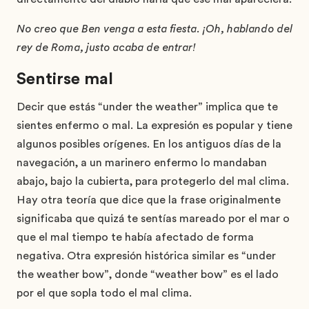
No creo que Ben venga a esta fiesta. ¡Oh, hablando del
rey de Roma, justo acaba de entrar!
Sentirse mal
Decir que estás “under the weather” implica que te
sientes enfermo o mal. La expresión es popular y tiene
algunos posibles orígenes. En los antiguos días de la
navegación, a un marinero enfermo lo mandaban
abajo, bajo la cubierta, para protegerlo del mal clima.
Hay otra teoría que dice que la frase originalmente
significaba que quizá te sentías mareado por el mar o
que el mal tiempo te había afectado de forma
negativa. Otra expresión histórica similar es “under
the weather bow”, donde “weather bow” es el lado
por el que sopla todo el mal clima.