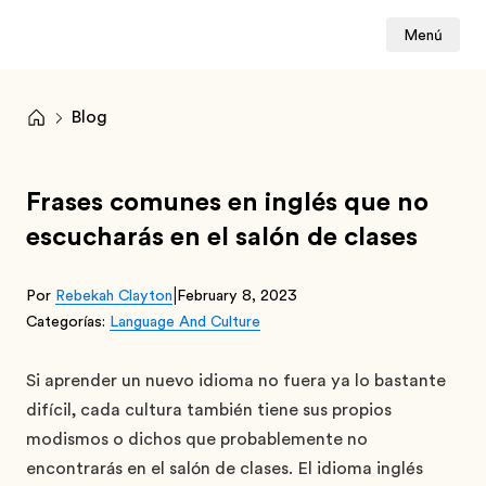
Menú
Blog
Frases comunes en inglés que no
escucharás en el salón de clases
|
Por
Rebekah Clayton
February 8, 2023
Categorías:
Language And Culture
Si aprender un nuevo idioma no fuera ya lo bastante
difícil, cada cultura también tiene sus propios
modismos o dichos que probablemente no
encontrarás en el salón de clases. El idioma inglés