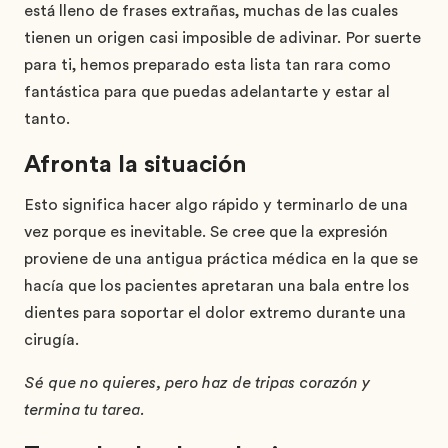
está lleno de frases extrañas, muchas de las cuales
tienen un origen casi imposible de adivinar. Por suerte
para ti, hemos preparado esta lista tan rara como
fantástica para que puedas adelantarte y estar al
tanto.
Afronta la situación
Esto significa hacer algo rápido y terminarlo de una
vez porque es inevitable. Se cree que la expresión
proviene de una antigua práctica médica en la que se
hacía que los pacientes apretaran una bala entre los
dientes para soportar el dolor extremo durante una
cirugía.
Sé que no quieres, pero haz de tripas corazón y
termina tu tarea.