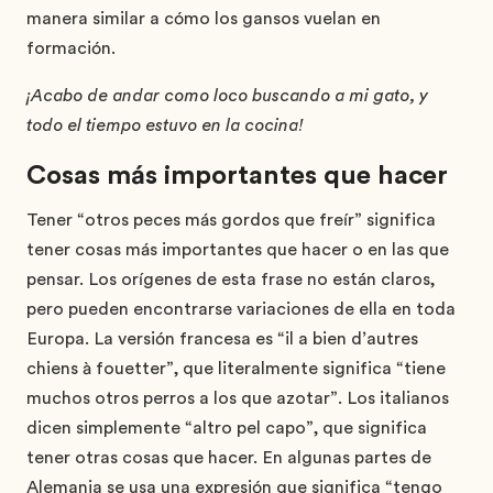
manera similar a cómo los gansos vuelan en
formación.
¡Acabo de andar como loco buscando a mi gato, y
todo el tiempo estuvo en la cocina!
Cosas más importantes que hacer
Tener “otros peces más gordos que freír” significa
tener cosas más importantes que hacer o en las que
pensar. Los orígenes de esta frase no están claros,
pero pueden encontrarse variaciones de ella en toda
Europa. La versión francesa es “il a bien d’autres
chiens à fouetter”, que literalmente significa “tiene
muchos otros perros a los que azotar”. Los italianos
dicen simplemente “altro pel capo”, que significa
tener otras cosas que hacer. En algunas partes de
Alemania se usa una expresión que significa “tengo