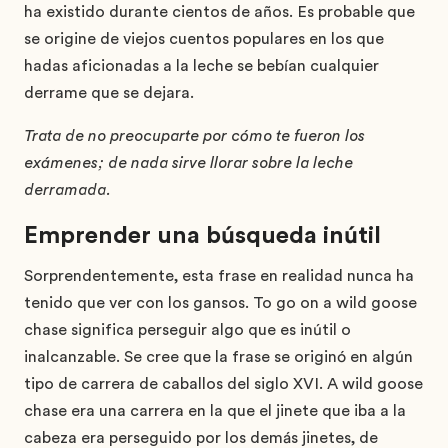
ha existido durante cientos de años. Es probable que
se origine de viejos cuentos populares en los que
hadas aficionadas a la leche se bebían cualquier
derrame que se dejara.
Trata de no preocuparte por cómo te fueron los
exámenes; de nada sirve llorar sobre la leche
derramada.
Emprender una búsqueda inútil
Sorprendentemente, esta frase en realidad nunca ha
tenido que ver con los gansos. To go on a wild goose
chase significa perseguir algo que es inútil o
inalcanzable. Se cree que la frase se originó en algún
tipo de carrera de caballos del siglo XVI. A wild goose
chase era una carrera en la que el jinete que iba a la
cabeza era perseguido por los demás jinetes, de