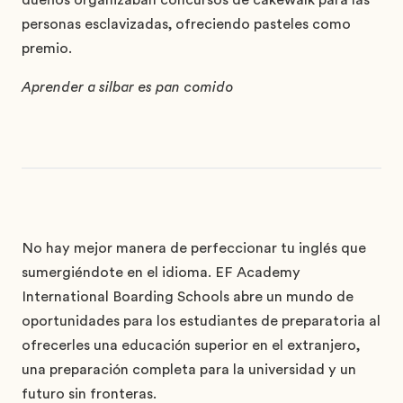
personas esclavizadas, ofreciendo pasteles como
premio.
Aprender a silbar es pan comido
No hay mejor manera de perfeccionar tu inglés que
sumergiéndote en el idioma. EF Academy
International Boarding Schools abre un mundo de
oportunidades para los estudiantes de preparatoria al
ofrecerles una educación superior en el extranjero,
una preparación completa para la universidad y un
futuro sin fronteras.