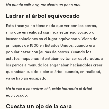
No puedo salir hoy, me siento un poco mal.
Ladrar al árbol equivocado
Esta frase ya no tiene nada que ver con los perros,
sino que en realidad significa estar equivocado o
buscar soluciones en el lugar equivocado. Viene de
principios de 1800 en Estados Unidos, cuando era
popular cazar con jaurías de perros. Cuando los
astutos mapaches intentaban evitar ser capturados, a
los perros a menudo los engañaban haciéndoles creer
que habían subido a cierto árbol cuando, en realidad,
ya se habían escapado.
No lo vas a encontrar ahí, estás ladrando al árbol
equivocado.
Cuesta un ojo de la cara