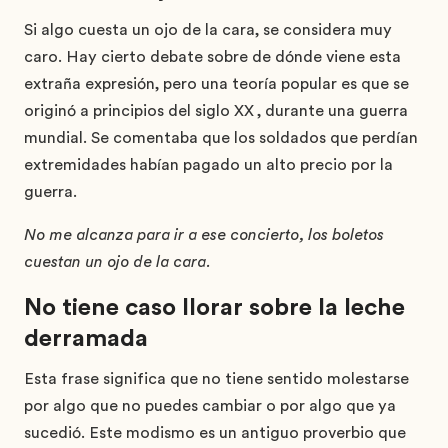
Si algo cuesta un ojo de la cara, se considera muy
caro. Hay cierto debate sobre de dónde viene esta
extraña expresión, pero una teoría popular es que se
originó a principios del siglo XX
, durante una guerra
mundial. Se comentaba que los soldados que perdían
extremidades habían pagado un alto precio por la
guerra.
No me alcanza para ir a ese concierto, los boletos
cuestan un ojo de la cara.
No tiene caso llorar sobre la leche
derramada
Esta frase significa que no tiene sentido molestarse
por algo que no puedes cambiar o por algo que ya
sucedió. Este modismo es un antiguo proverbio que