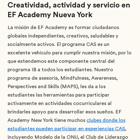
Creatividad, actividad y servicio en
EF Academy Nueva York
La misión de EF Academy es formar ciudadanos
globales independientes, creativos, saludables y
socialmente activos. El programa CAS es un
excelente vehículo para cumplir nuestra misión, por lo
que extendemos este componente central del
programa IB a todos los estudiantes. Nuestro
programa de asesoría, Mindfulness, Awareness,
Perspectives and Skills (MAPS), les da a los
estudiantes las herramientas para participar
activamente en actividades cocurriculares al
brindarles apoyo para desarrollar esos sueños. EF
Academy New York tiene muchos
clubes donde los
estudiantes pueden participar en experiencias CAS
,
incluyendo Modelo de la ONU, el Club de Liderazgo