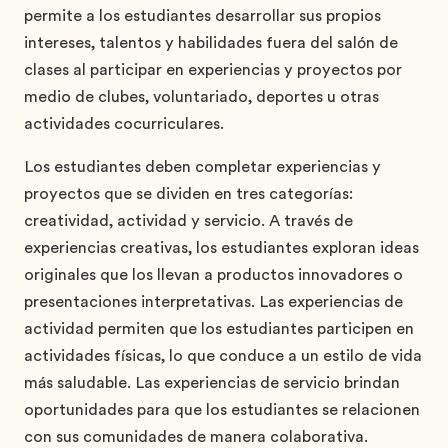
permite a los estudiantes desarrollar sus propios
intereses, talentos y habilidades fuera del salón de
clases al participar en experiencias y proyectos por
medio de clubes, voluntariado, deportes u otras
actividades cocurriculares.
Los estudiantes deben completar experiencias y
proyectos que se dividen en tres categorías:
creatividad, actividad y servicio. A través de
experiencias creativas, los estudiantes exploran ideas
originales que los llevan a productos innovadores o
presentaciones interpretativas. Las experiencias de
actividad permiten que los estudiantes participen en
actividades físicas, lo que conduce a un estilo de vida
más saludable. Las experiencias de servicio brindan
oportunidades para que los estudiantes se relacionen
con sus comunidades de manera colaborativa.