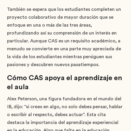
También se espera que los estudiantes completen un
proyecto colaborativo de mayor duración que se
enfoque en una o más de las tres áreas,
profundizando así su comprensión de un interés en
particular. Aunque CAS es un requisito académico, a
menudo se convierte en una parte muy apreciada de
la vida de los estudiantes mientras persiguen sus
pasiones y descubren nuevos pasatiempos.
Cómo CAS apoya el aprendizaje en
el aula
Alex Peterson, una figura fundadora en el mundo del
IB, dijo: "si crees en algo, no solo debes pensar, hablar
o escribir al respecto, debes actuar". Esta cita
destaca la importancia del aprendizaje experiencial
en la educación. Algo que falta en la educación