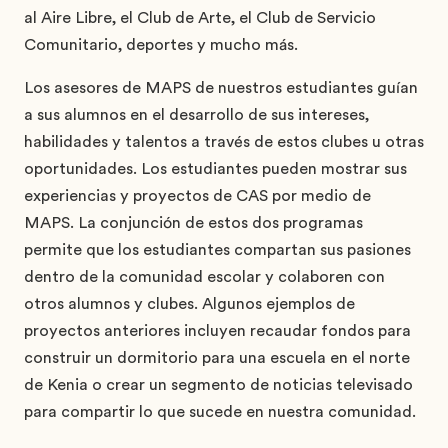
al Aire Libre, el Club de Arte, el Club de Servicio
Comunitario, deportes y mucho más.
Los asesores de MAPS de nuestros estudiantes guían
a sus alumnos en el desarrollo de sus intereses,
habilidades y talentos a través de estos clubes u otras
oportunidades. Los estudiantes pueden mostrar sus
experiencias y proyectos de CAS por medio de
MAPS. La conjunción de estos dos programas
permite que los estudiantes compartan sus pasiones
dentro de la comunidad escolar y colaboren con
otros alumnos y clubes. Algunos ejemplos de
proyectos anteriores incluyen recaudar fondos para
construir un dormitorio para una escuela en el norte
de Kenia o crear un segmento de noticias televisado
para compartir lo que sucede en nuestra comunidad.