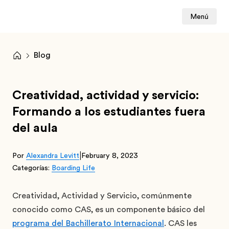
Menú
Blog
Creatividad, actividad y servicio:
Formando a los estudiantes fuera
del aula
|
Por
Alexandra Levitt
February 8, 2023
Categorías:
Boarding Life
Creatividad, Actividad y Servicio, comúnmente
conocido como CAS, es un componente básico del
programa del Bachillerato Internacional
. CAS les