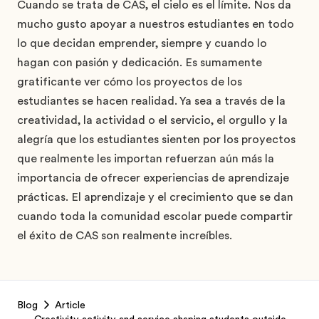
Cuando se trata de CAS, el cielo es el límite. Nos da
mucho gusto apoyar a nuestros estudiantes en todo
lo que decidan emprender, siempre y cuando lo
hagan con pasión y dedicación. Es sumamente
gratificante ver cómo los proyectos de los
estudiantes se hacen realidad. Ya sea a través de la
creatividad, la actividad o el servicio, el orgullo y la
alegría que los estudiantes sienten por los proyectos
que realmente les importan refuerzan aún más la
importancia de ofrecer experiencias de aprendizaje
prácticas. El aprendizaje y el crecimiento que se dan
cuando toda la comunidad escolar puede compartir
el éxito de CAS son realmente increíbles.
Footer
Blog
Article
Creativity activity and service shaping students outside