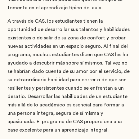
fomenta en el aprendizaje típico del aula.
A través de CAS, los estudiantes tienen la
oportunidad de desarrollar sus talentos y habilidades
existentes o de salir de su zona de confort y probar
nuevas actividades en un espacio seguro. Al final del
programa, muchos estudiantes dicen que CAS les ha
ayudado a descubrir más sobre sí mismos. Tal vez no
se habrían dado cuenta de su amor por el servicio, de
su extraordinaria habilidad para correr o de que son
resilientes y persistentes cuando se enfrentan a un
desafío. Desarrollar las habilidades de un estudiante
más allá de lo académico es esencial para formar a
una persona íntegra, segura de sí misma y
apasionada. El programa de CAS proporciona una
base excelente para un aprendizaje integral.