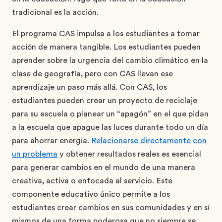
tradicional es la acción.
El programa CAS impulsa a los estudiantes a tomar
acción de manera tangible. Los estudiantes pueden
aprender sobre la urgencia del cambio climático en la
clase de geografía, pero con CAS llevan ese
aprendizaje un paso más allá. Con CAS, los
estudiantes pueden crear un proyecto de reciclaje
para su escuela o planear un “apagón” en el que pidan
a la escuela que apague las luces durante todo un día
para ahorrar energía.
Relacionarse directamente con
un problema
y obtener resultados reales es esencial
para generar cambios en el mundo de una manera
creativa, activa o enfocada al servicio. Este
componente educativo único permite a los
estudiantes crear cambios en sus comunidades y en sí
mismos de una forma poderosa que no siempre se