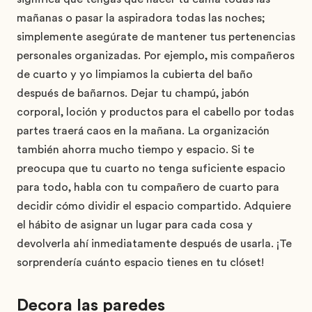
mañanas o pasar la aspiradora todas las noches;
simplemente asegúrate de mantener tus pertenencias
personales organizadas. Por ejemplo, mis compañeros
de cuarto y yo limpiamos la cubierta del baño
después de bañarnos. Dejar tu champú, jabón
corporal, loción y productos para el cabello por todas
partes traerá caos en la mañana. La organización
también ahorra mucho tiempo y espacio. Si te
preocupa que tu cuarto no tenga suficiente espacio
para todo, habla con tu compañero de cuarto para
decidir cómo dividir el espacio compartido. Adquiere
el hábito de asignar un lugar para cada cosa y
devolverla ahí inmediatamente después de usarla. ¡Te
sorprendería cuánto espacio tienes en tu clóset!
Decora las paredes