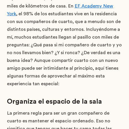
miles de kilómetros de casa. En
EF Academy New
York
, el 98% de los estudiantes vive en la residencia
con sus compañeros de cuarto, que a menudo son de
distintos países, culturas y entornos. Incluyéndome a
mí, muchos estudiantes llegan al pasillo con miles de
preguntas: ¿Qué pasa si mi compañero de cuarto y yo
no nos llevamos bien? ¿Y si ronca? ¿De verdad es una
buena idea? Aunque compartir cuarto con un nuevo
amigo puede ser intimidante al principio, aquí tienes
algunas formas de aprovechar al máximo esta
experiencia tan especial:
Organiza el espacio de la sala
La primera regla para ser un gran compañero de
cuarto es mantener el espacio ordenado. Eso no
significa que tengas que hacer tu cama todas las