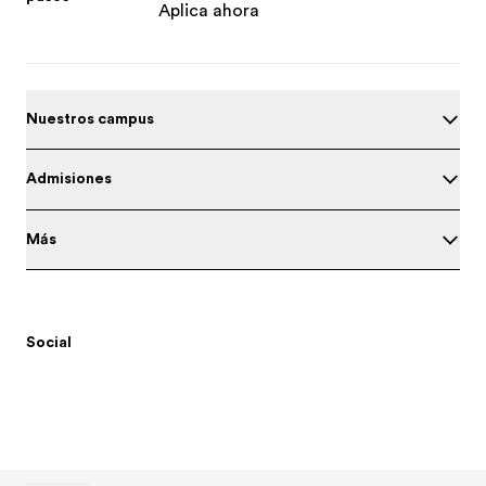
Aplica ahora
Nuestros campus
Admisiones
Más
Social