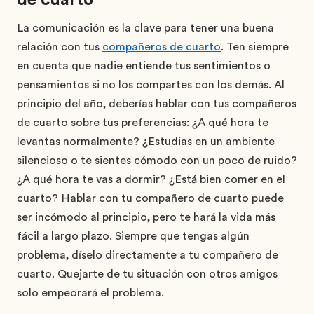
La comunicación es la clave para tener una buena
relación con tus
compañeros de cuarto
. Ten siempre
en cuenta que nadie entiende tus sentimientos o
pensamientos si no los compartes con los demás. Al
principio del año, deberías hablar con tus compañeros
de cuarto sobre tus preferencias: ¿A qué hora te
levantas normalmente? ¿Estudias en un ambiente
silencioso o te sientes cómodo con un poco de ruido?
¿A qué hora te vas a dormir? ¿Está bien comer en el
cuarto? Hablar con tu compañero de cuarto puede
ser incómodo al principio, pero te hará la vida más
fácil a largo plazo. Siempre que tengas algún
problema, díselo directamente a tu compañero de
cuarto. Quejarte de tu situación con otros amigos
solo empeorará el problema.