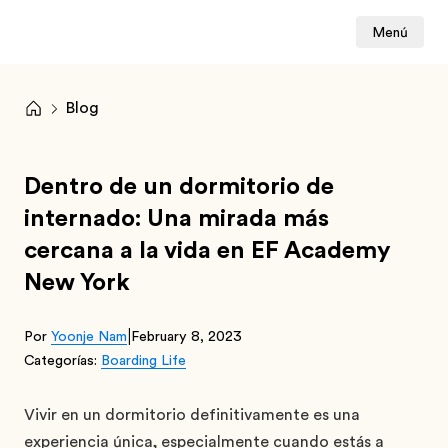
Menú
Blog
Dentro de un dormitorio de
internado: Una mirada más
cercana a la vida en EF Academy
New York
|
Por
Yoonje Nam
February 8, 2023
Categorías:
Boarding Life
Vivir en un dormitorio definitivamente es una
experiencia única, especialmente cuando estás a