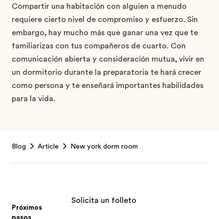
Compartir una habitación con alguien a menudo
requiere cierto nivel de compromiso y esfuerzo. Sin
embargo, hay mucho más que ganar una vez que te
familiarizas con tus compañeros de cuarto. Con
comunicación abierta y consideración mutua, vivir en
un dormitorio durante la preparatoria te hará crecer
como persona y te enseñará importantes habilidades
para la vida.
Footer
Blog
Article
New york dorm room
Solicita un folleto
Próximos
pasos