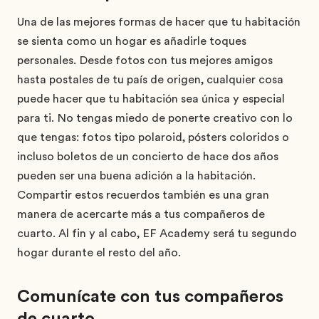
Una de las mejores formas de hacer que tu habitación
se sienta como un hogar es añadirle toques
personales. Desde fotos con tus mejores amigos
hasta postales de tu país de origen, cualquier cosa
puede hacer que tu habitación sea única y especial
para ti. No tengas miedo de ponerte creativo con lo
que tengas: fotos tipo polaroid, pósters coloridos o
incluso boletos de un concierto de hace dos años
pueden ser una buena adición a la habitación.
Compartir estos recuerdos también es una gran
manera de acercarte más a tus compañeros de
cuarto. Al fin y al cabo, EF Academy será tu segundo
hogar durante el resto del año.
Comunícate con tus compañeros
de cuarto