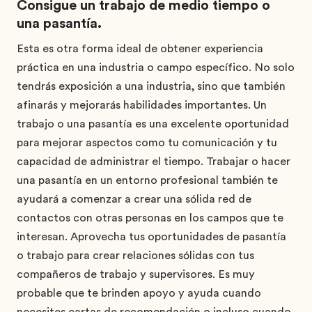
Consigue un trabajo de medio tiempo o
una pasantía.
Esta es otra forma ideal de obtener experiencia
práctica en una industria o campo específico. No solo
tendrás exposición a una industria, sino que también
afinarás y mejorarás habilidades importantes. Un
trabajo o una pasantía es una excelente oportunidad
para mejorar aspectos como tu comunicación y tu
capacidad de administrar el tiempo. Trabajar o hacer
una pasantía en un entorno profesional también te
ayudará a comenzar a crear una sólida red de
contactos con otras personas en los campos que te
interesan. Aprovecha tus oportunidades de pasantía
o trabajo para crear relaciones sólidas con tus
compañeros de trabajo y supervisores. Es muy
probable que te brinden apoyo y ayuda cuando
necesites cartas de recomendación o incluso cuando