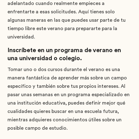
adelantado cuando realmente empieces a
enfrentarte a esas solicitudes. Aquí tienes solo
algunas maneras en las que puedes usar parte de tu
tiempo libre este verano para prepararte para la
universidad.
Inscríbete en un programa de verano en
una universidad o colegio.
Tomar uno o dos cursos durante el verano es una
manera fantástica de aprender más sobre un campo
específico y también sobre tus propios intereses. Al
pasar unas semanas en un programa especializado en
una institución educativa, puedes definir mejor qué
cualidades quieres buscar en una escuela futura,
mientras adquieres conocimientos útiles sobre un
posible campo de estudio.