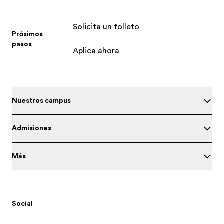
Solicita un folleto
Próximos
pasos
Aplica ahora
Nuestros campus
Admisiones
Más
Social