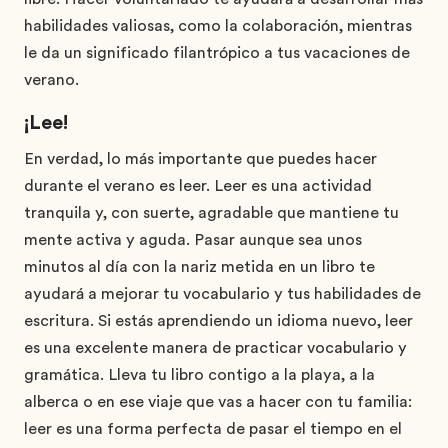
habilidades valiosas, como la colaboración, mientras
le da un significado filantrópico a tus vacaciones de
verano.
¡Lee!
En verdad, lo más importante que puedes hacer
durante el verano es leer. Leer es una actividad
tranquila y, con suerte, agradable que mantiene tu
mente activa y aguda. Pasar aunque sea unos
minutos al día con la nariz metida en un libro te
ayudará a mejorar tu vocabulario y tus habilidades de
escritura. Si estás aprendiendo un idioma nuevo, leer
es una excelente manera de practicar vocabulario y
gramática. Lleva tu libro contigo a la playa, a la
alberca o en ese viaje que vas a hacer con tu familia:
leer es una forma perfecta de pasar el tiempo en el