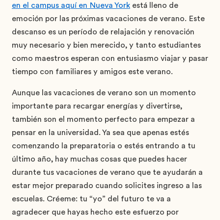
en el campus aquí en Nueva York
está lleno de
emoción por las próximas vacaciones de verano. Este
descanso es un período de relajación y renovación
muy necesario y bien merecido, y tanto estudiantes
como maestros esperan con entusiasmo viajar y pasar
tiempo con familiares y amigos este verano.
Aunque las vacaciones de verano son un momento
importante para recargar energías y divertirse,
también son el momento perfecto para empezar a
pensar en la universidad. Ya sea que apenas estés
comenzando la preparatoria o estés entrando a tu
último año, hay muchas cosas que puedes hacer
durante tus vacaciones de verano que te ayudarán a
estar mejor preparado cuando solicites ingreso a las
escuelas. Créeme: tu “yo” del futuro te va a
agradecer que hayas hecho este esfuerzo por