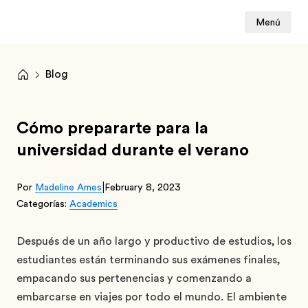
Menú
Blog
Cómo prepararte para la
universidad durante el verano
|
Por
Madeline Ames
February 8, 2023
Categorías:
Academics
Después de un año largo y productivo de estudios, los
estudiantes están terminando sus exámenes finales,
empacando sus pertenencias y comenzando a
embarcarse en viajes por todo el mundo. El ambiente