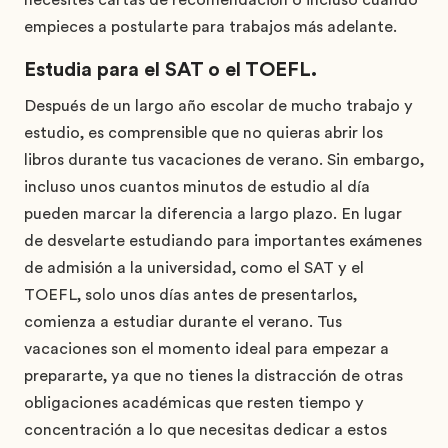
empieces a postularte para trabajos más adelante.
Estudia para el SAT o el TOEFL.
Después de un largo año escolar de mucho trabajo y
estudio, es comprensible que no quieras abrir los
libros durante tus vacaciones de verano. Sin embargo,
incluso unos cuantos minutos de estudio al día
pueden marcar la diferencia a largo plazo. En lugar
de desvelarte estudiando para importantes exámenes
de admisión a la universidad, como el SAT y el
TOEFL, solo unos días antes de presentarlos,
comienza a estudiar durante el verano. Tus
vacaciones son el momento ideal para empezar a
prepararte, ya que no tienes la distracción de otras
obligaciones académicas que resten tiempo y
concentración a lo que necesitas dedicar a estos