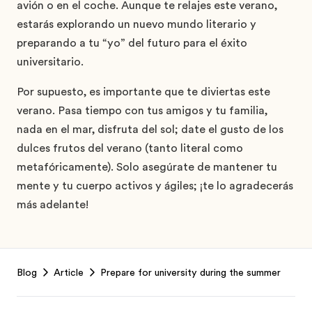
avión o en el coche. Aunque te relajes este verano,
estarás explorando un nuevo mundo literario y
preparando a tu “yo” del futuro para el éxito
universitario.
Por supuesto, es importante que te diviertas este
verano. Pasa tiempo con tus amigos y tu familia,
nada en el mar, disfruta del sol; date el gusto de los
dulces frutos del verano (tanto literal como
metafóricamente). Solo asegúrate de mantener tu
mente y tu cuerpo activos y ágiles; ¡te lo agradecerás
más adelante!
Footer
Blog
Article
Prepare for university during the summer