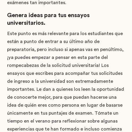
exámenes tan importantes.
Genera ideas para tus ensayos
universitarios.
Este punto es más relevante para los estudiantes que
están a punto de entrar a su último año de
preparatoria, pero incluso si apenas vas en penúltimo,
¡ya puedes empezar a pensar en esta parte del
rompecabezas de la solicitud universitaria! Los
ensayos que escribes para acompañar tus solicitudes
de ingreso a la universidad son extremadamente
importantes. Le dan a quienes los leen la oportunidad
de conocerte mejor, para que puedan hacerse una
idea de quién eres como persona en lugar de basarse
únicamente en tus puntajes de examen. Tómate un
tiempo en el verano para reflexionar sobre algunas
experiencias que te han formado e incluso comienza