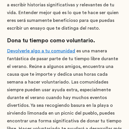
a escribir historias significativas y relevantes de tu
vida. Entender mejor qué es lo que te hace ser quien
eres será sumamente beneficioso para que puedas
escribir un ensayo que te distinga del resto.
Dona tu tiempo como voluntario.
Devolverle algo a tu comunidad
es una manera
fantástica de pasar parte de tu tiempo libre durante
el verano. Reúne a algunos amigos, encuentra una
causa que te importe y dedica unas horas cada
semana a hacer voluntariado. Las comunidades
siempre pueden usar ayuda extra, especialmente
durante el verano cuando hay muchos eventos
divertidos. Ya sea recogiendo basura en la playa o
sirviendo limonada en un picnic del pueblo, puedes
encontrar una forma significativa de donar tu tiempo
libre. Hacer voluntariado te ayudará a desarrollar más