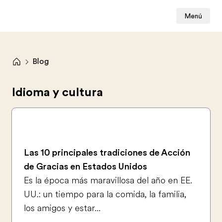
Menú
Blog
Idioma y cultura
Las 10 principales tradiciones de Acción
de Gracias en Estados Unidos
Es la época más maravillosa del año en EE.
UU.: un tiempo para la comida, la familia,
los amigos y estar...