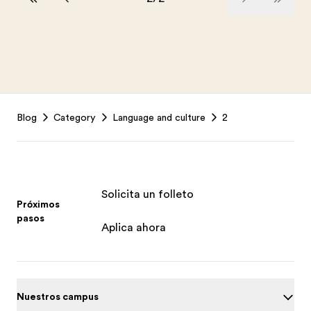
Footer
Blog
Category
Language and culture
2
Solicita un folleto
Próximos
pasos
Aplica ahora
Nuestros campus