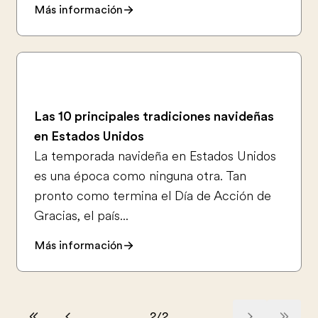
Más información
Las 10 principales tradiciones navideñas
en Estados Unidos
La temporada navideña en Estados Unidos
es una época como ninguna otra. Tan
pronto como termina el Día de Acción de
Gracias, el país...
Más información
2
/
2