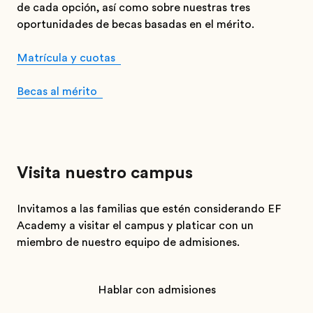
de cada opción, así como sobre nuestras tres
oportunidades de becas basadas en el mérito.
Matrícula y cuotas
Becas al mérito
Visita nuestro campus
Invitamos a las familias que estén considerando EF
Academy a visitar el campus y platicar con un
miembro de nuestro equipo de admisiones.
Hablar con admisiones