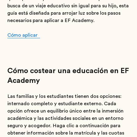
busca de un viaje educativo sin igual para su hijo, esta
guía está diseñada para arrojar luz sobre los pasos
necesarios para aplicar a EF Academy.
Cómo aplicar
Cómo costear una educación en EF
Academy
Las familias y los estudiantes tienen dos opciones:
internado completo y estudiante externo. Cada
opción ofrece un equilibrio único entre la inmersión
académica y las actividades sociales en un entorno
seguro y acogedor. Haga clic a continuación para
obtener información sobre la matrícula y las cuotas