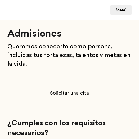
Menú
Admisiones
Queremos conocerte como persona,
incluidas tus fortalezas, talentos y metas en
la vida.
Solicitar una cita
¿Cumples con los requisitos
necesarios?