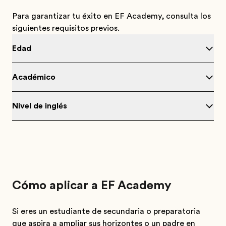
Para garantizar tu éxito en EF Academy, consulta los
siguientes requisitos previos.
Edad
Académico
Nivel de inglés
Cómo aplicar a EF Academy
Si eres un estudiante de secundaria o preparatoria
que aspira a ampliar sus horizontes o un padre en