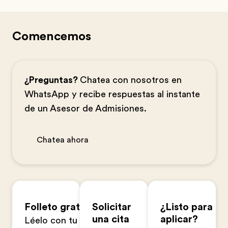
Comencemos
¿Preguntas?
Chatea con nosotros en
WhatsApp y recibe respuestas al instante
de un Asesor de Admisiones.
Chatea ahora
Folleto gratuito
Solicitar
¿Listo para
una cita
aplicar?
Léelo con tu familia en