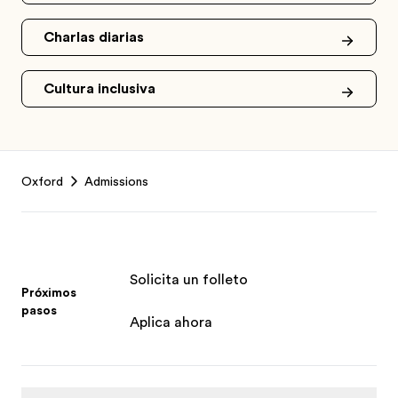
Charlas diarias
Cultura inclusiva
Footer
Oxford
Admissions
Solicita un folleto
Próximos
pasos
Aplica ahora