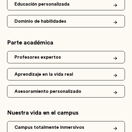
Educación personalizada
Dominio de habilidades
Parte académica
Profesores expertos
Aprendizaje en la vida real
Asesoramiento personalizado
Nuestra vida en el campus
Campus totalmente inmersivos