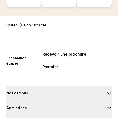
Footer
Shared
Popularpages
Recevoir une brochure
Prochaines
étapes
Postuler
Nos campus
Admissions