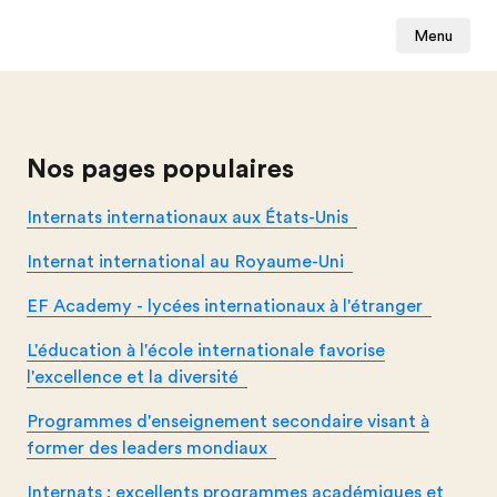
Menu
Nos pages populaires
Internats internationaux aux États-Unis
Internat international au Royaume-Uni
EF Academy - lycées internationaux à l'étranger
L'éducation à l'école internationale favorise
l'excellence et la diversité
Programmes d'enseignement secondaire visant à
former des leaders mondiaux
Internats : excellents programmes académiques et