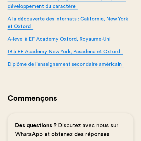
développement du caractère
A la découverte des internats : Californie, New York
et Oxford
A-level à EF Academy Oxford, Royaume-Uni
IB à EF Academy New York, Pasadena et Oxford
Diplôme de l'enseignement secondaire américain
Commençons
Des questions ?
Discutez avec nous sur
WhatsApp et obtenez des réponses