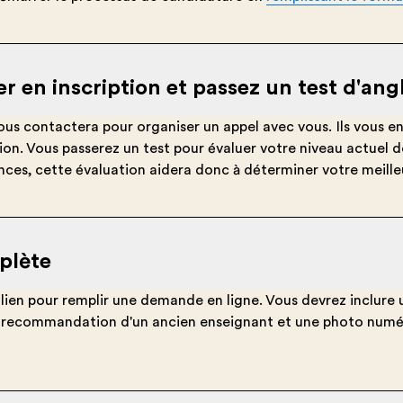
er en inscription et passez un test d'ang
 vous contactera pour organiser un appel avec vous. Ils vous 
ion. Vous passerez un test pour évaluer votre niveau actuel d
es, cette évaluation aidera donc à déterminer votre meille
plète
 lien pour remplir une demande en ligne. Vous devrez inclure 
ne recommandation d'un ancien enseignant et une photo numé