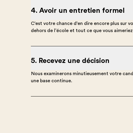
4. Avoir un entretien formel
C'est votre chance d'en dire encore plus sur 
dehors de l’école et tout ce que vous aimeriez
5. Recevez une décision
Nous examinerons minutieusement votre candida
une base continue.