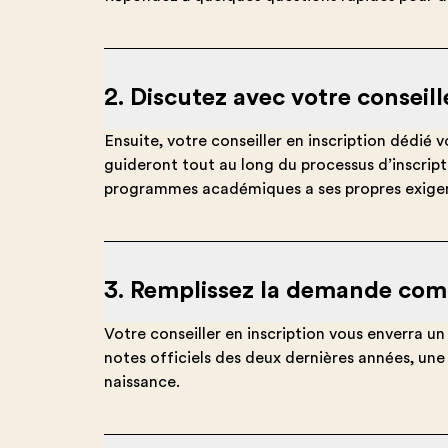
2. Discutez avec votre conseill
Ensuite, votre conseiller en inscription dédié
guideront tout au long du processus d’inscript
programmes académiques a ses propres exigenc
3. Remplissez la demande com
Votre conseiller en inscription vous enverra un
notes officiels des deux dernières années, u
naissance.