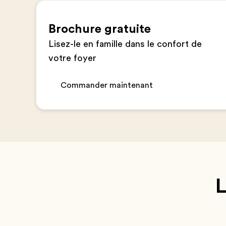
Brochure gratuite
Lisez-le en famille dans le confort de
votre foyer
Commander maintenant
L