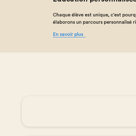
Chaque élève est unique, c'est pourq
élaborons un parcours personnalisé ri
En savoir plus