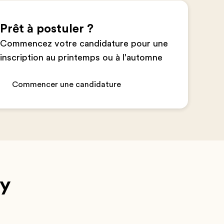
Prêt à postuler ?
Commencez votre candidature pour une
inscription au printemps ou à l'automne
Commencer une candidature
my