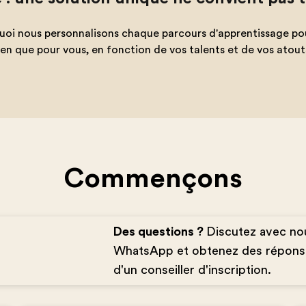
uoi nous personnalisons chaque parcours d'apprentissage pour 
en que pour vous, en fonction de vos talents et de vos atout
Commençons
Des questions ?
Discutez avec no
WhatsApp et obtenez des répons
d'un conseiller d'inscription.