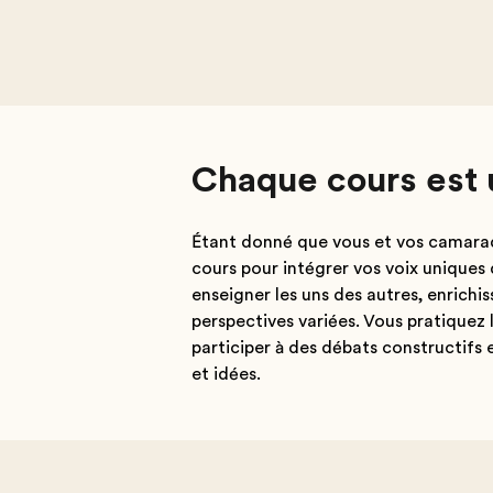
Chaque cours est 
Étant donné que vous et vos camara
cours pour intégrer vos voix uniques
enseigner les uns des autres, enric
perspectives variées. Vous pratiquez 
participer à des débats constructifs 
et idées.