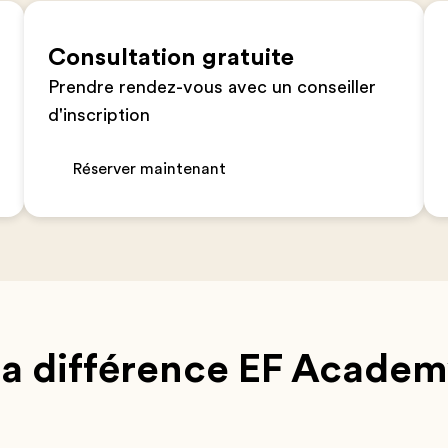
Consultation gratuite
Prendre rendez-vous avec un conseiller
d'inscription
Réserver maintenant
a différence EF Acade