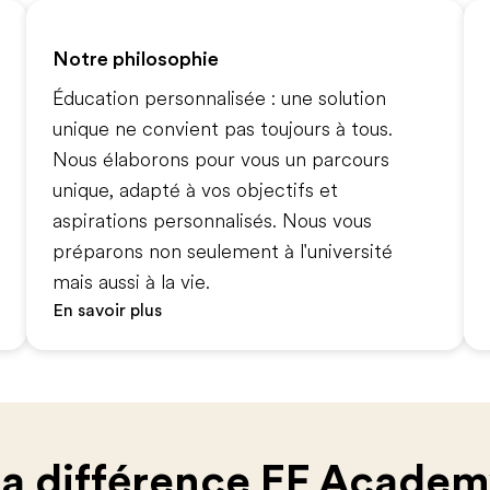
Notre philosophie
Éducation personnalisée : une solution
unique ne convient pas toujours à tous.
Nous élaborons pour vous un parcours
unique, adapté à vos objectifs et
aspirations personnalisés. Nous vous
préparons non seulement à l'université
mais aussi à la vie.
En savoir plus
a différence EF Acade