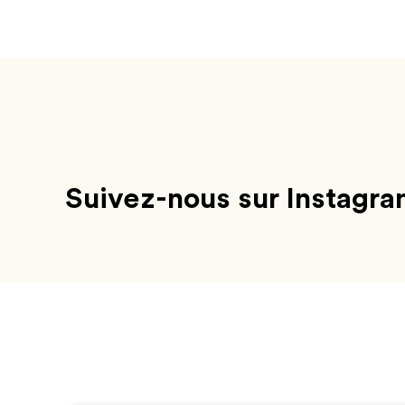
Suivez-nous sur Instagra