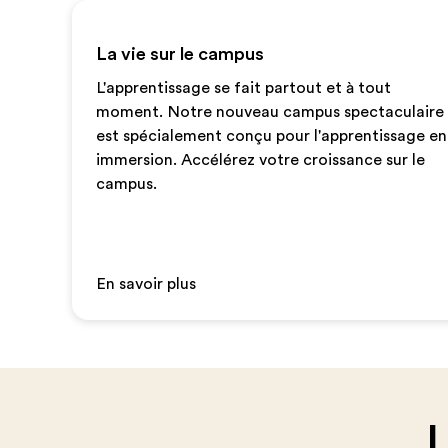
La vie sur le campus
L'apprentissage se fait partout et à tout
moment. Notre nouveau campus spectaculaire
est spécialement conçu pour l'apprentissage en
immersion. Accélérez votre croissance sur le
campus.
En savoir plus
L