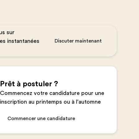
us sur
es instantanées
Discuter maintenant
Prêt à postuler ?
Commencez votre candidature pour une
inscription au printemps ou à l'automne
Commencer une candidature