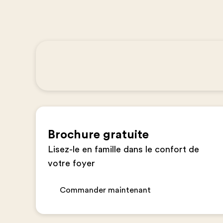
Brochure gratuite
Lisez-le en famille dans le confort de
votre foyer
Commander maintenant