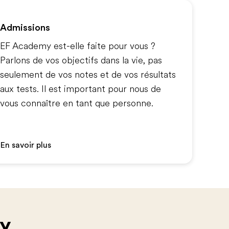
Admissions
EF Academy est-elle faite pour vous ?
Parlons de vos objectifs dans la vie, pas
seulement de vos notes et de vos résultats
aux tests. Il est important pour nous de
vous connaître en tant que personne.
En savoir plus
my