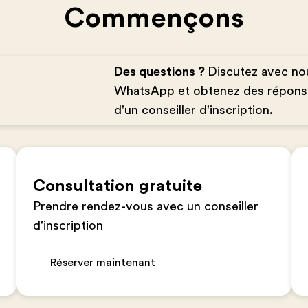
Commençons
Des questions ?
Discutez avec no
WhatsApp et obtenez des répons
d'un conseiller d'inscription.
Consultation gratuite
Prendre rendez-vous avec un conseiller
d'inscription
Réserver maintenant