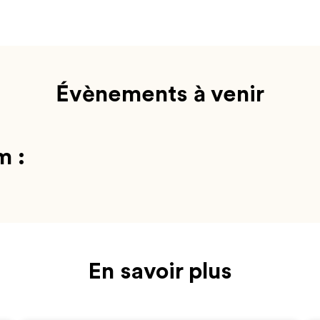
Évènements à venir
m :
En savoir plus