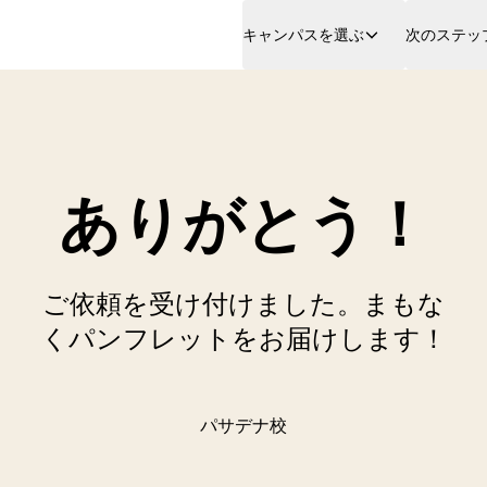
キャンパスを選ぶ
次のステッ
ありがとう！
ご依頼を受け付けました。まもな
くパンフレットをお届けします！
パサデナ校