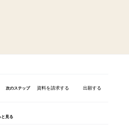
資料を請求する
出願する
次のステップ
っと見る