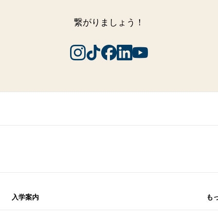
繋がりましょう！
入学案内
も