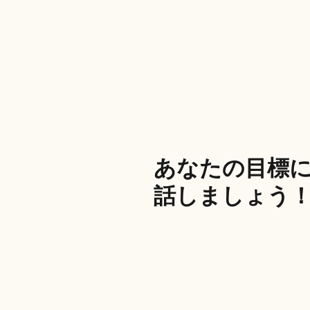
あなたの目標
話しましょう