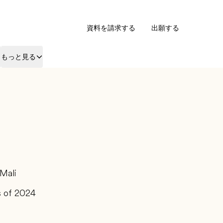
資料を請求する
出願する
もっと見る
Mali
s of 2024