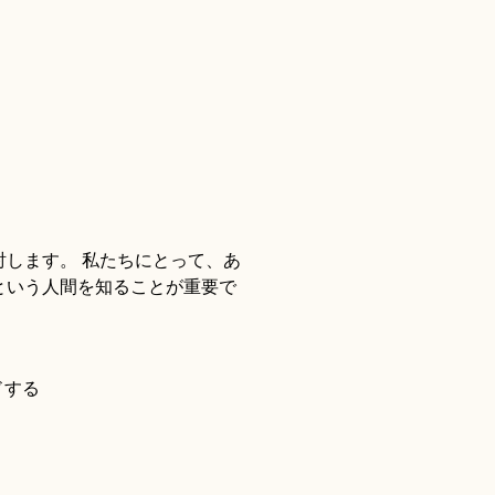
します。 私たちにとって、あ
という人間を知ることが重要で
ドする