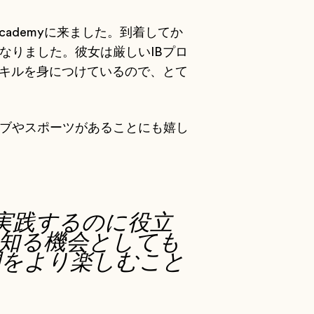
Academyに来ました。到着してか
なりました。彼女は厳しいIBプロ
キルを身につけているので、とて
ラブやスポーツがあることにも嬉し
実践するのに役立
知る機会としても
時間をより楽しむこと