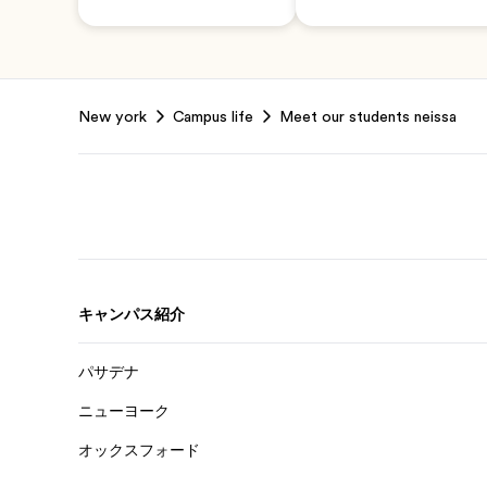
Footer
New york
Campus life
Meet our students neissa
キャンパス紹介
パサデナ
ニューヨーク
オックスフォード