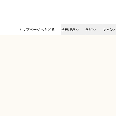
トップページへもどる
学校理念
学術
キャン