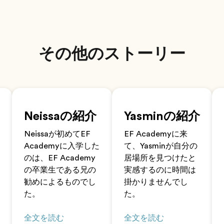
その他のストーリー
Neissaの紹介
Yasminの紹介
Neissaが初めてEF
EF Academyに来
Academyに入学した
て、Yasminが自分の
のは、EF Academy
居場所を見つけたと
の卒業生である兄の
実感するのに時間は
勧めによるものでし
掛かりませんでし
た。
た。
全文を読む
全文を読む