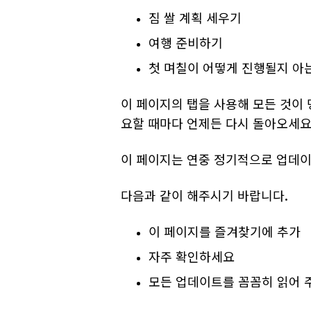
짐 쌀 계획 세우기
여행 준비하기
첫 며칠이 어떻게 진행될지 아
이 페이지의 탭을 사용해 모든 것이 
요할 때마다 언제든 다시 돌아오세요
이 페이지는 연중 정기적으로 업데
다음과 같이 해주시기 바랍니다.
이 페이지를 즐겨찾기에 추가
자주 확인하세요
모든 업데이트를 꼼꼼히 읽어 