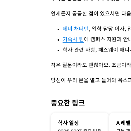
언제든지 궁금한 점이 있으시면 다음
데비 채터턴
, 입학 담당 이사,
기숙사 팀
에 캠퍼스 지원과 안
학사 관련 사항, 패스웨이 매니
작은 질문이라도 괜찮아요. 조금이라
당신이 우리 문을 열고 들어와 옥스
중요한 링크
학사 일정
A 레