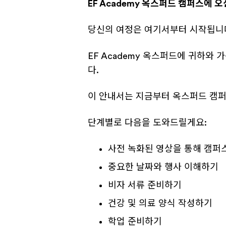
EF Academy 옥스퍼드 캠퍼스에 
당신의 여정은 여기서부터 시작됩니
EF Academy 옥스퍼드에 귀하와
다.
이 안내서는 지금부터 옥스퍼드 캠퍼
단계별로 다음을 도와드릴게요:
사전 녹화된 영상을 통해 캠퍼
중요한 날짜와 행사 이해하기
비자 서류 준비하기
건강 및 의료 양식 작성하기
학업 준비하기