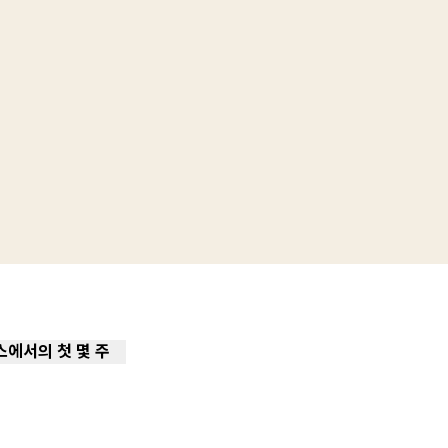
에서의 첫 몇 주