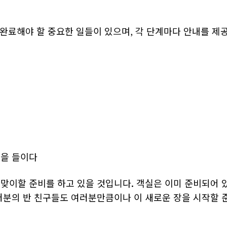
 완료해야 할 중요한 일들이 있으며, 각 단계마다 안내를 제
발을 들이다
맞이할 준비를 하고 있을 것입니다. 객실은 이미 준비되어 
러분의 반 친구들도 여러분만큼이나 이 새로운 장을 시작할 