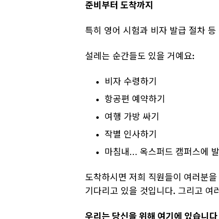
준비부터 도착까지
특히 영어 시험과 비자 발급 절차 등
설레는 순간들도 있을 거예요:
비자 수령하기
항공편 예약하기
여행 가방 싸기
작별 인사하기
마침내… 옥스퍼드 캠퍼스에 
도착하시면 저희 직원들이 여러분을 
기다리고 있을 것입니다. 그리고 여
우리는 당신을 위해 여기에 있습니다