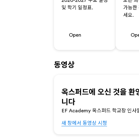
2026-2027 주요 일정
모든 과
및 학기 일정표.
가능한
세요.
Open
Op
동영상
옥스퍼드에 오신 것을 환
니다
EF Academy 옥스퍼드 학교장 인사
새 창에서 동영상 시청