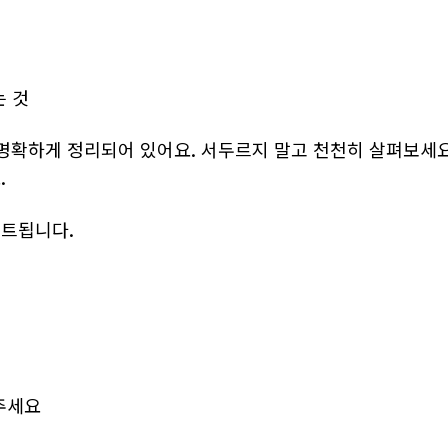
는 것
명확하게 정리되어 있어요. 서두르지 말고 천천히 살펴보세요.
.
이트됩니다.
주세요