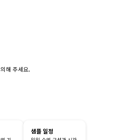
의해 주세요.
샘플 일정