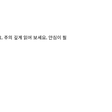
 주의 깊게 읽어 보세요. 안심이 필