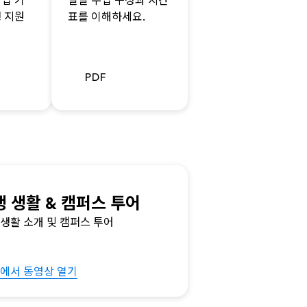
학업 기
일일 수업 구성과 시간
생 지원
표를 이해하세요.
PDF
생 생활 & 캠퍼스 투어
 생활 소개 및 캠퍼스 투어
창에서 동영상 열기