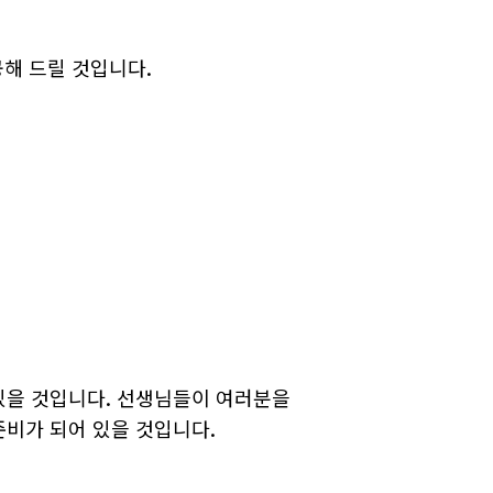
공해 드릴 것입니다.
있을 것입니다. 선생님들이 여러분을
준비가 되어 있을 것입니다.