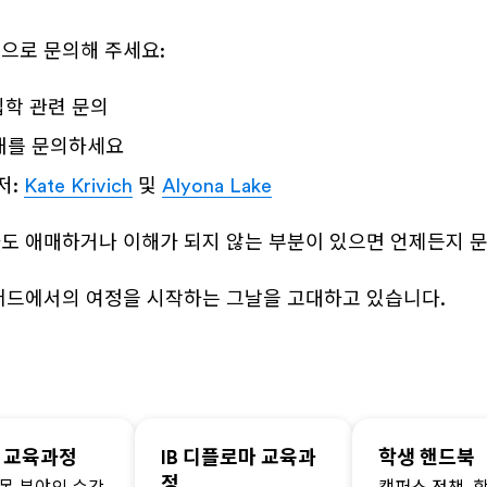
으로 문의해 주세요:
 입학 관련 문의
내를 문의하세요
저:
Kate Krivich
및
Alyona Lake
도 애매하거나 이해가 되지 않는 부분이 있으면 언제든지 문
퍼드에서의 여정을 시작하는 그날을 고대하고 있습니다.
벨 교육과정
IB 디플로마 교육과
학생 핸드북
정