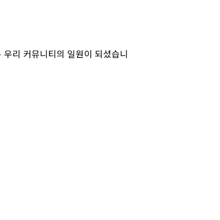
분은 우리 커뮤니티의 일원이 되셨습니