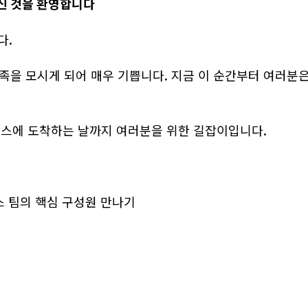
오신 것을 환영합니다
다.
 가족을 모시게 되어 매우 기쁩니다. 지금 이 순간부터 여러
스에 도착하는 날까지 여러분을 위한 길잡이입니다.
스 팀의 핵심 구성원 만나기