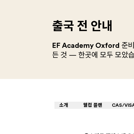
출국 전 안내
EF Academy Oxford
준비
든 것 — 한곳에 모두 모았
소개
웰컴 플랜
CAS/VIS