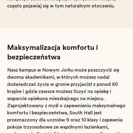
często pojawiają się w tym naturalnym otoczeniu.
Maksymalizacja komfortu i
bezpieczeństwa
Nasz kampus w Nowym Jorku może poszczycić się
dwoma akademikami, w których możesz nadal
doświadczać życia w gronie przyjaciół z ponad 60
krajów i gdzie zawsze możesz liczyć na opiekę i
wsparcie opiekuna mieszkającego na miejscu.
Zaprojektowany z myślą o zapewnieniu maksymalnego
komfortu i bezpieczeństwa, South Hall jest
przeznaczony dla uczniów 9 oraz 10 klasy i zapewnia
pokoje trzyosobowe ze wspólnymi łazienkami,