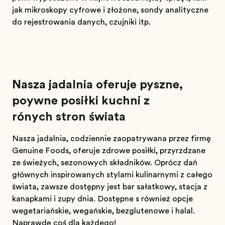
jak mikroskopy cyfrowe i złożone, sondy analityczne
do rejestrowania danych, czujniki itp.
Nasza jadalnia oferuje pyszne,
pożywne posiłki kuchni z
różnych stron świata
Nasza jadalnia, codziennie zaopatrywana przez firmę
Genuine Foods, oferuje zdrowe posiłki, przyrządzane
ze świeżych, sezonowych składników. Oprócz dań
głównych inspirowanych stylami kulinarnymi z całego
świata, zawsze dostępny jest bar sałatkowy, stacja z
kanapkami i zupy dnia. Dostępne są również opcje
wegetariańskie, wegańskie, bezglutenowe i halal.
Naprawdę coś dla każdego!