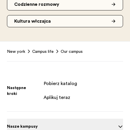
Codzienne rozmowy
Kultura włączająca
Footer
New york
Campus life
Our campus
Pobierz katalog
Następne
kroki
Aplikuj teraz
Nasze kampusy