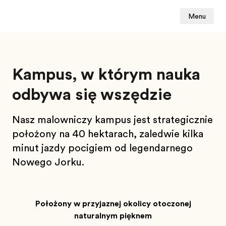
Menu
Kampus, w którym nauka
odbywa się wszędzie
Nasz malowniczy kampus jest strategicznie
położony na 40 hektarach, zaledwie kilka
minut jazdy pociągiem od legendarnego
Nowego Jorku.
Położony w przyjaznej okolicy otoczonej
naturalnym pięknem