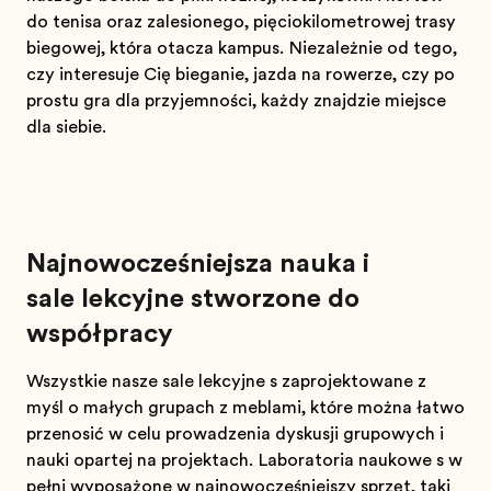
do tenisa oraz zalesionego, pięciokilometrowej trasy
biegowej, która otacza kampus. Niezależnie od tego,
czy interesuje Cię bieganie, jazda na rowerze, czy po
prostu gra dla przyjemności, każdy znajdzie miejsce
dla siebie.
Najnowocześniejsza nauka i
sale lekcyjne stworzone do
współpracy
Wszystkie nasze sale lekcyjne są zaprojektowane z
myślą o małych grupach z meblami, które można łatwo
przenosić w celu prowadzenia dyskusji grupowych i
nauki opartej na projektach. Laboratoria naukowe są w
pełni wyposażone w najnowocześniejszy sprzęt, taki