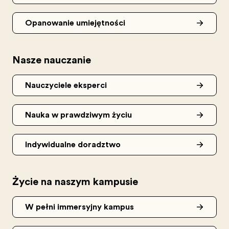
Opanowanie umiejętności
Nasze nauczanie
Nauczyciele eksperci
Nauka w prawdziwym życiu
Indywidualne doradztwo
Życie na naszym kampusie
W pełni immersyjny kampus