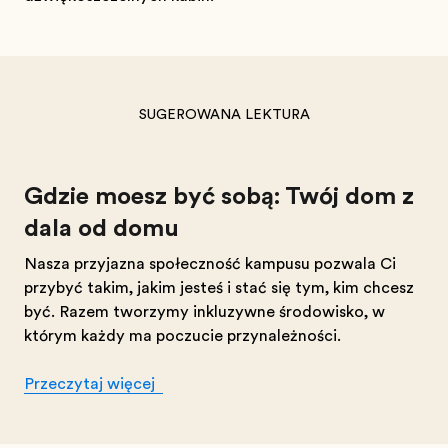
SUGEROWANA LEKTURA
Gdzie możesz być sobą: Twój dom z
dala od domu
Nasza przyjazna społeczność kampusu pozwala Ci
przybyć takim, jakim jesteś i stać się tym, kim chcesz
być. Razem tworzymy inkluzywne środowisko, w
którym każdy ma poczucie przynależności.
Przeczytaj więcej