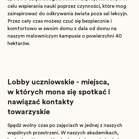
celu wspierania nauki poprzez czynności, które mogą
zainspirować do odkrywania świata poza salą lekcyjną.
Przez cały czas możesz czuć się bezpiecznie i
komfortowo w swoim domu z dala od domu na
naszym malowniczym kampusie o powierzchni 40
hektarów.
Lobby uczniowskie - miejsca,
w których można się spotkać i
nawiązać kontakty
towarzyskie
Spędź wolny czas po zajęciach w jednej z naszych
wspólnych przestrzeni. W naszych akademikach,