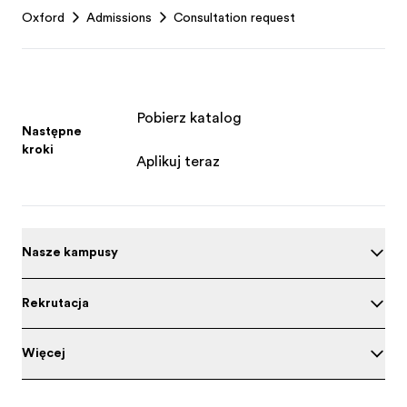
Oxford
Admissions
Consultation request
Pobierz katalog
Następne
kroki
Aplikuj teraz
Nasze kampusy
Rekrutacja
Więcej