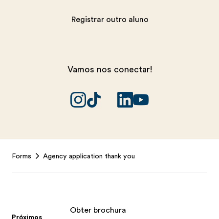
Registrar outro aluno
Vamos nos conectar!
Footer
Forms
Agency application thank you
Obter brochura
Próximos