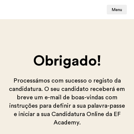
Menu
Obrigado!
Processámos com sucesso o registo da
candidatura. O seu candidato receberá em
breve um e-mail de boas-vindas com
instruções para definir a sua palavra-passe
e iniciar a sua Candidatura Online da EF
Academy.