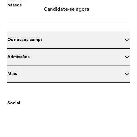
passos
Candidate-se agora
Os nossos campi
Admissões
Mais
Social