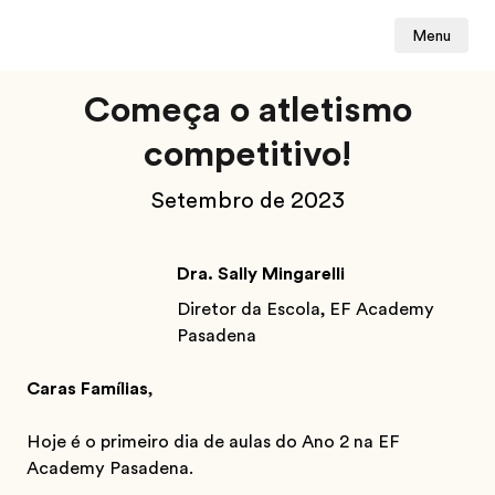
Menu
Começa o atletismo
competitivo!
Setembro de 2023
Dra. Sally Mingarelli
Diretor da Escola, EF Academy
Pasadena
Caras Famílias
,
Hoje é o primeiro dia de aulas do Ano 2 na EF
Academy Pasadena.