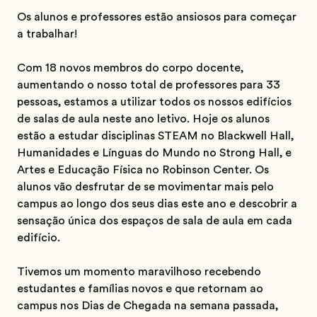
Os alunos e professores estão ansiosos para começar
a trabalhar!
Com 18 novos membros do corpo docente,
aumentando o nosso total de professores para 33
pessoas, estamos a utilizar todos os nossos edifícios
de salas de aula neste ano letivo. Hoje os alunos
estão a estudar disciplinas STEAM no Blackwell Hall,
Humanidades e Línguas do Mundo no Strong Hall, e
Artes e Educação Física no Robinson Center. Os
alunos vão desfrutar de se movimentar mais pelo
campus ao longo dos seus dias este ano e descobrir a
sensação única dos espaços de sala de aula em cada
edifício.
Tivemos um momento maravilhoso recebendo
estudantes e famílias novos e que retornam ao
campus nos Dias de Chegada na semana passada,