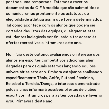
por toda uma temporada. Estamos a rever os
documentos da CIF à medida que são submetidos e
comunicaremos prontamente os estatutos de
elegibilidade atlética assim que forem determinados.
Tal como acontece com os alunos que podem ser
cortados das listas das equipas, quaisquer atletas
estudantes inelegíveis continuarão a ter acesso às
ofertas recreativas e intramuros este ano.
No início deste outono, avaliaremos o interesse dos
alunos em esportes competitivos adicionais além
daqueles para os quais estamos lançando equipes
universitárias este ano. Embora estejamos analisando
especificamente Tênis, Golfe, Futebol Feminino,
Beisebol e Torcida/Dança, o interesse demonstrado
pelos alunos informará possíveis ofertas de clubes
esportivos intramuros para as temporadas de Inverno
e/ou Primavera deste ano.