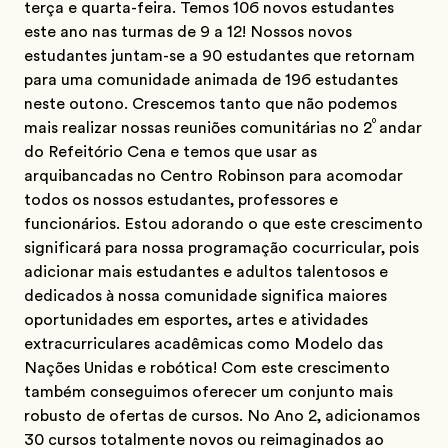
terça e quarta-feira. Temos 106 novos estudantes
este ano nas turmas de 9 a 12! Nossos novos
estudantes juntam-se a 90 estudantes que retornam
para uma comunidade animada de 196 estudantes
neste outono. Crescemos tanto que não podemos
º
mais realizar nossas reuniões comunitárias no 2
andar
do Refeitório Cena e temos que usar as
arquibancadas no Centro Robinson para acomodar
todos os nossos estudantes, professores e
funcionários. Estou adorando o que este crescimento
significará para nossa programação cocurricular, pois
adicionar mais estudantes e adultos talentosos e
dedicados à nossa comunidade significa maiores
oportunidades em esportes, artes e atividades
extracurriculares acadêmicas como Modelo das
Nações Unidas e robótica! Com este crescimento
também conseguimos oferecer um conjunto mais
robusto de ofertas de cursos. No Ano 2, adicionamos
30 cursos totalmente novos ou reimaginados ao