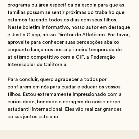
programa ou área específica da escola para que as
famílias possam se sentir próximas do trabalho que
estamos fazendo todos os dias com seus filhos.
Neste boletim informativo, nosso autor em destaque
é Justin Clapp, nosso Diretor de Atletismo. Por favor,
aproveite para conhecer suas percepções abaixo
enquanto lançamos nossa primeira temporada de
atletismo competitivo com a CIF, a Federação
Interescolar da Califórnia.
Para concluir, quero agradecer a todos por
confiarem em nós para cuidar e educar os vossos
filhos. Estou extremamente impressionado com a
curiosidade, bondade e coragem do nosso corpo
estudantil internacional. Eles vão realizar grandes
coisas juntos este ano!