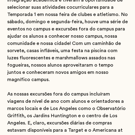
integração acadêmica e tiveram a oportunidade de
selecionar suas atividades cocurriculares para a
Temporada 1 em nossa feira de clubes e atletismo. No
sábado, domingo e segunda-feira, houve uma série de
eventos no campus e excursões fora do campus para
ajudar os alunos a conhecer nosso campus, nossa
comunidade e nossa cidade! Com um caminhão de
sorvete, casas infláveis, uma festa na piscina com
luzes fluorescentes e marshmallows assados nas
fogueiras, nossos alunos aproveitaram o tempo
juntos e conheceram novos amigos em nosso
magnífico campus.
As nossas excursões fora do campus incluíram
viagens de nível de ano com alunos e orientadores a
marcos locais e de Los Angeles como o Observatório
Griffith, os Jardins Huntington e o centro de Los
Angeles. E, claro, excursões diárias de compras
estavam disponíveis para a Target e o Americana at