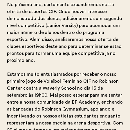
No próximo ano, certamente expandiremos nossa
oferta de esportes CIF. Onde houver interesse
demonstrado dos alunos, adicionaremos um segundo
nível competitivo (Junior Varsity) para acomodar um
maior número de alunos dentro do programa
esportivo. Além disso, analisaremos nossa oferta de
clubes esportivos deste ano para determinar se estão
prontos para formar uma equipe competitiva já no
próximo ano.
Estamos muito entusiasmados por receber o nosso
primeiro jogo de Voleibol Feminino CIF no Robinson
Center contra a Waverly School no dia 13 de
setembro às 19h00. Mal posso esperar para me sentar
entre a nossa comunidade da EF Academy, enchendo
as bancadas do Robinson Gymnasium, apoiando e
incentivando os nossos atletas estudantes enquanto
representam a nossa escola na arena desportiva. Com