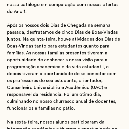
nosso catálogo em comparação com nossas ofertas
do Ano 1.
Após os nossos dois Dias de Chegada na semana
passada, desfrutamos de cinco Dias de Boas-Vindas
juntos. Na quinta-feira, houve atividades dos Dias de
Boas-Vindas tanto para estudantes quanto para
famílias. As nossas famílias presentes tiveram a
oportunidade de conhecer a nossa visão para a
programação académica e da vida estudantil, e
depois tiveram a oportunidade de se conectar com
os professores do seu estudante, orientador,
Conselheiro Universitário e Académico (UAC) e
responsável da residência. Foi um ótimo dia,
culminando no nosso churrasco anual de docentes,
funcionários e famílias no pátio.
Na sexta-feira, nossos alunos participaram da