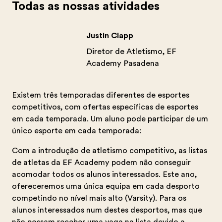
Todas as nossas atividades
Justin Clapp
Diretor de Atletismo, EF
Academy Pasadena
Existem três temporadas diferentes de esportes
competitivos, com ofertas específicas de esportes
em cada temporada. Um aluno pode participar de um
único esporte em cada temporada:
Com a introdução de atletismo competitivo, as listas
de atletas da EF Academy podem não conseguir
acomodar todos os alunos interessados. Este ano,
ofereceremos uma única equipa em cada desporto
competindo no nível mais alto (Varsity). Para os
alunos interessados num destes desportos, mas que