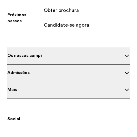
Obter brochura
Próximos
passos
Candidate-se agora
Os nossos campi
Admissões
Mais
Social