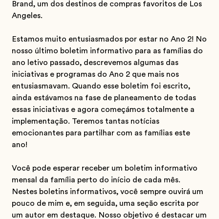
Brand, um dos destinos de compras favoritos de Los
Angeles.
Estamos muito entusiasmados por estar no Ano 2! No
nosso último boletim informativo para as famílias do
ano letivo passado, descrevemos algumas das
iniciativas e programas do Ano 2 que mais nos
entusiasmavam. Quando esse boletim foi escrito,
ainda estávamos na fase de planeamento de todas
essas iniciativas e agora começámos totalmente a
implementação. Teremos tantas notícias
emocionantes para partilhar com as famílias este
ano!
Você pode esperar receber um boletim informativo
mensal da família perto do início de cada mês.
Nestes boletins informativos, você sempre ouvirá um
pouco de mim e, em seguida, uma seção escrita por
um autor em destaque. Nosso objetivo é destacar um