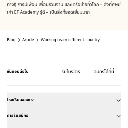
ทาง!) การมีเพื่อน เพื่อนร่วมงาน และเครือข่ายทั่วโลก – ดังที่ศิษย์
เก่า EF Academy รู้ดี – เป็นสิ่งที่ยอดเยี่ยมมาก
Footer
Blog
Article
Working team different country
รับโบรชัวร์
สมัครได้ที่นี่
ขั้นตอนต่อไป
โรงเรียนของเรา
การรับสมัคร