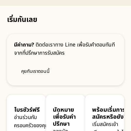
เริ่มกันเลย
มีคำถาม?
ติดต่อเราทาง Line เพื่อรับคำตอบทันที
จากที่ปรึกษาการรับสมัคร
คุยกับเราตอนนี้
โบรชัวร์ฟรี
นัดหมาย
พร้อมเริ่มการ
เพื่อรับคำ
สมัครหรือยัง?
อ่านร่วมกับ
ปรึกษา
เริ่มสมัครเข้า
ครอบครัวของคุณ