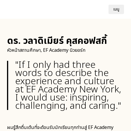
เมนู
ดร. วลาดิเมียร์ คุสคอฟสกี้
หัวหน้าสถานศึกษา, EF Academy นิวยอร์ก
"If I only had three
words to describe the
experience and culture
at EF Academy New York,
I would use: inspiring,
challenging, and caring."
ผมรู้สึกตื่นเต้นที่จะต้อนรับนักเรียนทุกท่านสู่ EF Academy