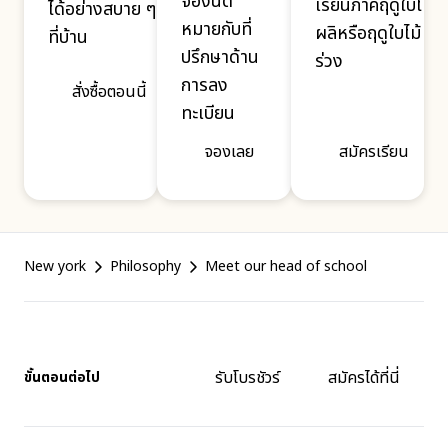
จองนัด
เรียนภาคฤดูใบไม้
ได้อย่างสบาย ๆ
หมายกับที่
ผลิหรือฤดูใบไม้
ที่บ้าน
ปรึกษาด้าน
ร่วง
การลง
สั่งซื้อตอนนี้
ทะเบียน
จองเลย
สมัครเรียน
Footer
New york
Philosophy
Meet our head of school
รับโบรชัวร์
สมัครได้ที่นี่
ขั้นตอนต่อไป