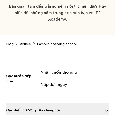
Bạn quan tâm đến trải nghiệm nội trú hiện đại? Hãy
biến đổi những năm trung học của bạn với EF
Academy.
Footer
Blog
Article
Famous boarding school
Nhận cuốn thông tin
Các bước tiếp
theo
Nộp đơn ngay
Các điểm trường của chúng tôi