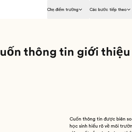
Chọn điểm trường
Các bước tiếp theo
ốn thông tin giới thiệu 
Cuốn thông tin được biên so
học sinh hiểu rõ về môi trườ