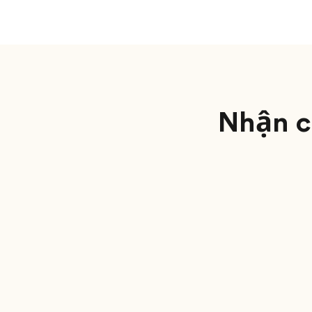
Nhận cu