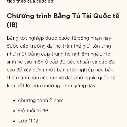
tiếp theo của cuộc đời.
Chương trình Bằng Tú Tài Quốc tế
(IB)
Bằng tốt nghiệp được quốc tế công nhận này
được các trường đại học trên thế giới tôn trọng
như một bằng cấp trung học nghiêm ngặt. Học
sinh học sáu môn ở cấp độ tiêu chuẩn và cấp độ
cao để xây dựng một bằng tốt nghiệp nêu bật
thế mạnh của các em và đặt chủ nghĩa quốc tế
làm cốt lõi của chương trình giảng dạy.
chương trình 2 năm
Độ tuổi 16-19
Lớp 11-12