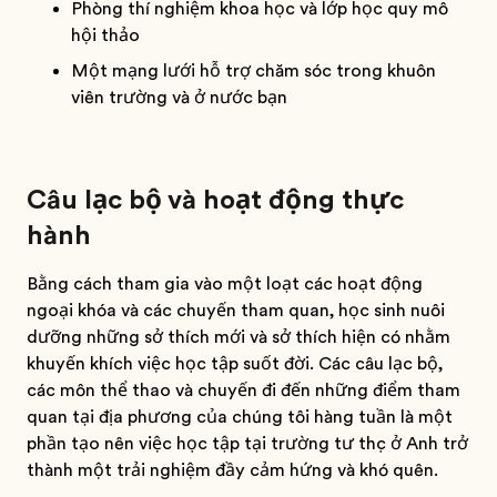
Phòng thí nghiệm khoa học và lớp học quy mô
hội thảo
Một mạng lưới hỗ trợ chăm sóc trong khuôn
viên trường và ở nước bạn
Câu lạc bộ và hoạt động thực
hành
Bằng cách tham gia vào một loạt các hoạt động
ngoại khóa và các chuyến tham quan, học sinh nuôi
dưỡng những sở thích mới và sở thích hiện có nhằm
khuyến khích việc học tập suốt đời. Các câu lạc bộ,
các môn thể thao và chuyến đi đến những điểm tham
quan tại địa phương của chúng tôi hàng tuần là một
phần tạo nên việc học tập tại trường tư thục ở Anh trở
thành một trải nghiệm đầy cảm hứng và khó quên.