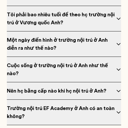
Tôi phải bao nhiêu tuổi để theo học trường nội
trú ở Vương quốc Anh?
Một ngày điển hình ở trường nội trú ở Anh
diễn ra như thế nào?
Cuộc sống ở trường nội trú ở Anh như thế
nào?
Nên học bằng cấp nào khi học nội trú ở Anh?
Trường nội trú EF Academy ở Anh có an toàn
không?