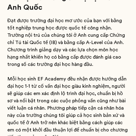
Anh Quốc
Đạt được trường đại học mơ ước của bạn với bằng
tốt nghiệp trung học được quốc tế công nhận.
Trường nội trú của chúng tôi ở Anh cung cấp Chứng
chỉ Tú tài Quốc tế (IB) và bằng cấp A-Level của Anh.
Chương trình giảng dạy và các lựa chọn môn học
hạng nhất khiến họ có bằng cấp được đánh giá cao
trong số các trường đại học hàng đầu.
Mỗi học sinh EF Academy đều nhận được hướng dẫn
đại học 1-1 từ cố vấn đại học giàu kinh nghiệm, người
sẽ giúp các em xác định lộ trình đại học, chuẩn bị hồ
sơ và nổi bật trong các cuộc phỏng vấn cũng như bài
viết luận cá nhân. Phương pháp tiếp cận cá nhân hóa
này của trường chúng tôi giúp cả học sinh bản xứ và
quốc tế ở Anh trở nên khác biệt bằng cách giúp các
em có một khởi đầu thuận lợi để chuẩn bị cho chương