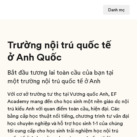
Danh mục
Trường nội trú quốc tế
ở Anh Quốc
Bắt đầu tương lai toàn cầu của bạn tại
một trường nội trú quốc tế ở Anh
Với cơ sở trường tư thục tại Vương quốc Anh, EF
Academy mang đến cho học sinh một nền giáo dục nội
trú kiểu Anh với quan điểm toàn cầu, hiện đại. Các
bằng cấp học thuật nổi tiếng, chương trình tư vấn đại
học chuyên nghiệp và hỗ trợ học sinh 1-1 của chúng
tôi cung cấp cho học sinh trải nghiệm học nội trú