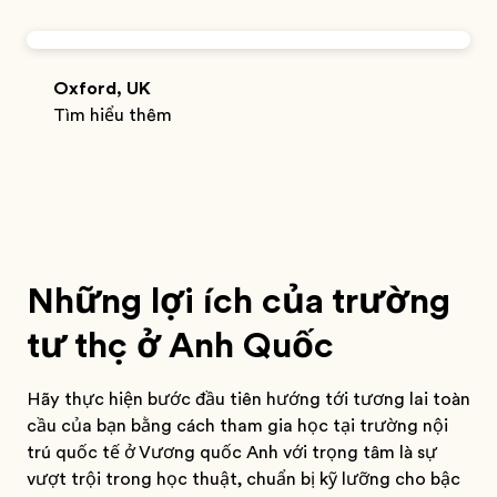
Oxford, UK
Tìm hiểu thêm
Những lợi ích của trường
tư thục ở Anh Quốc
Hãy thực hiện bước đầu tiên hướng tới tương lai toàn
cầu của bạn bằng cách tham gia học tại trường nội
trú quốc tế ở Vương quốc Anh với trọng tâm là sự
vượt trội trong học thuật, chuẩn bị kỹ lưỡng cho bậc