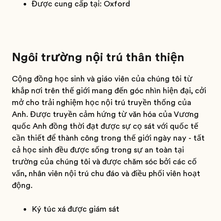
Được cung cấp tại: Oxford
Ngôi trường nội trú thân thiện
Cộng đồng học sinh và giáo viên của chúng tôi từ
khắp nơi trên thế giới mang đến góc nhìn hiện đại, cởi
mở cho trải nghiệm học nội trú truyền thống của
Anh. Được truyền cảm hứng từ văn hóa của Vương
quốc Anh đồng thời đạt được sự cọ sát với quốc tế
cần thiết để thành công trong thế giới ngày nay - tất
cả học sinh đều được sống trong sự an toàn tại
trường của chúng tôi và được chăm sóc bởi các cố
vấn, nhân viên nội trú chu đáo và điều phối viên hoạt
động.
Ký túc xá được giám sát