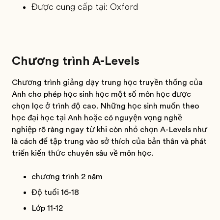
Được cung cấp tại: Oxford
Chương trình A-Levels
Chương trình giảng dạy trung học truyền thống của
Anh cho phép học sinh học một số môn học được
chọn lọc ở trình độ cao. Những học sinh muốn theo
học đại học tại Anh hoặc có nguyện vọng nghề
nghiệp rõ ràng ngay từ khi còn nhỏ chọn A-Levels như
là cách để tập trung vào sở thích của bản thân và phát
triển kiến thức chuyên sâu về môn học.
chương trình 2 năm
Độ tuổi 16-18
Lớp 11-12