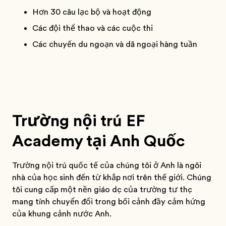
Hơn 30 câu lạc bộ và hoạt động
Các đội thể thao và các cuộc thi
Các chuyến du ngoạn và dã ngoại hàng tuần
Trường nội trú EF
Academy tại Anh Quốc
Trường nội trú quốc tế của chúng tôi ở Anh là ngôi
nhà của học sinh đến từ khắp nơi trên thế giới. Chúng
tôi cung cấp một nền giáo dục của trường tư thục
mang tính chuyển đổi trong bối cảnh đầy cảm hứng
của khung cảnh nước Anh.