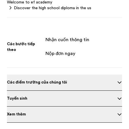
Welcome to ef academy
Discover the high school diploma in the us
Nhận cuốn thông tin
Các bước tiếp
theo
Nộp đơn ngay
Các điểm trường của chúng tôi
Tuyển sinh
Xem thêm