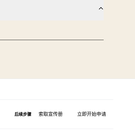
索取宣传册
立即开始申请
后续步骤