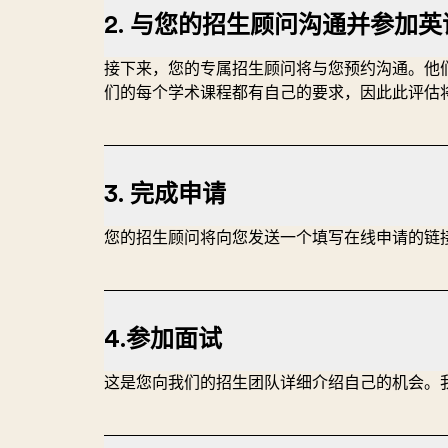
2. 与您的招生顾问沟通并参加
接下来，您的专属招生顾问将与您预约沟通。他们会
们的每个学术课程都有自己的要求，因此此评估
3. 完成申请
您的招生顾问将向您发送一个填写在线申请的链
4.参加面试
这是您向我们的招生团队详细介绍自己的机会。