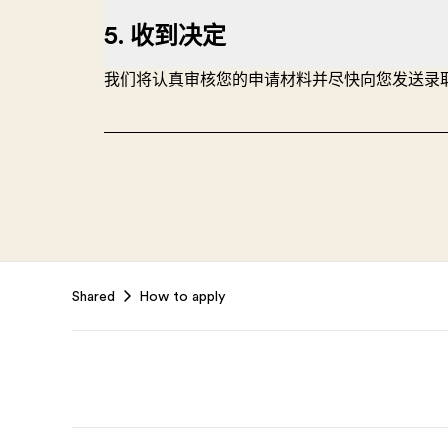
5. 收到决定
我们将认真审核您的申请材料并尽快向您发送录
Footer
Shared
How to apply