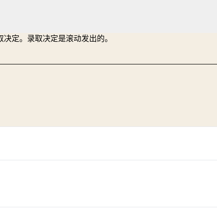
取决定。录取决定是滚动发出的。