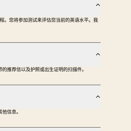
请流程。您将参加测试来评估您当前的英语水平。我
师的推荐信以及护照或出生证明的扫描件。
其他信息。