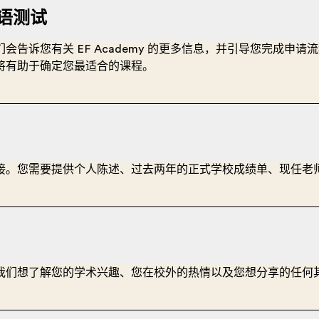
英语测试
告诉您有关 EF Academy 的更多信息，并引导您完成申
将有助于确定您最适合的课程。
接。您需要提供个人陈述、过去两年的正式学校成绩单、现任老
我们想了解您的学术兴趣、您在校外的热情以及您想分享的任何